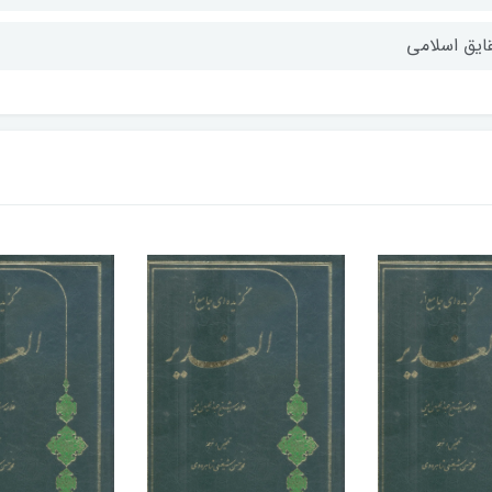
ایق اسلامی