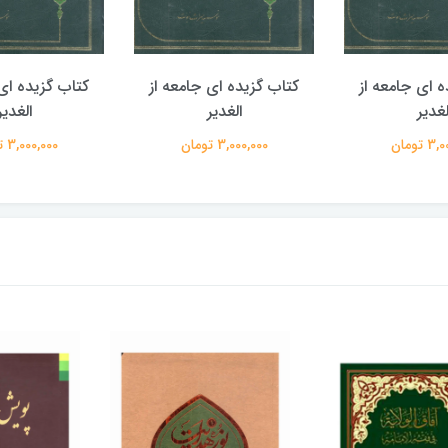
ه ای جامعه از
کتاب گزیده ای جامعه از
کتاب گزیده ای 
لغدیر
الغدیر
الغدیر
 تومان
3,000,000 تومان
3,000,000 تومان