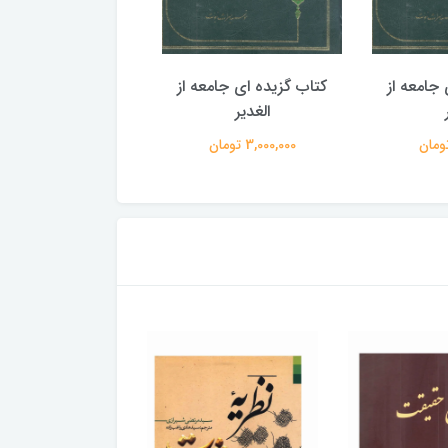
جامعه از
کتاب گزیده ای جامعه از
کتاب گزیده ای جامع
الغدیر
الغدیر
3,000,000 تومان
3,000,000 تومان