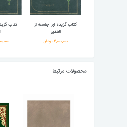
گزیده ای جامعه از
کتاب گزیده ای جامعه از
کتاب گزید
الغدیر
الغدیر
ا
3,000,00 تومان
3,000,000 تومان
3,000,000
محصولات مرتبط