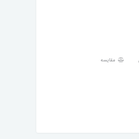
مقایسه