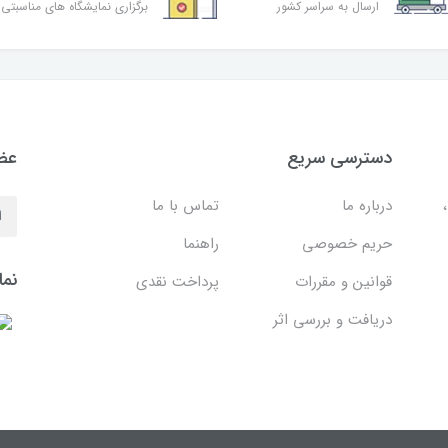
ارسال به سراسر کشور
برگزاری نمایشگاه های مناسبتی
دسترسی سریع
عضو
درباره ما
تماس با ما
حریم خصوصی
راهنما
نما
قوانین و مقررات
پرداخت نقدی
دریافت و بررسی اثر