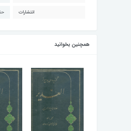
انتشارات
حق
همچنین بخوانید