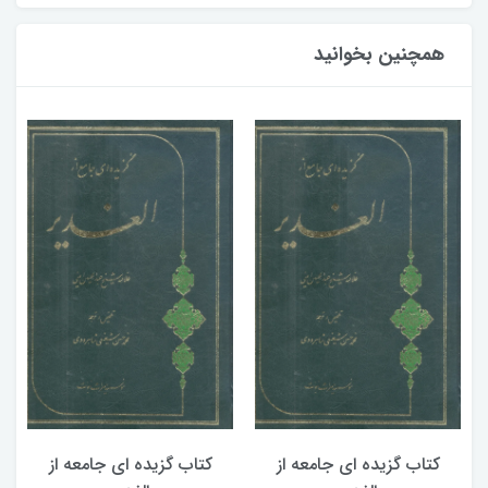
همچنین بخوانید
کتاب گزیده ای جامعه از
کتاب گزیده ای جامعه از