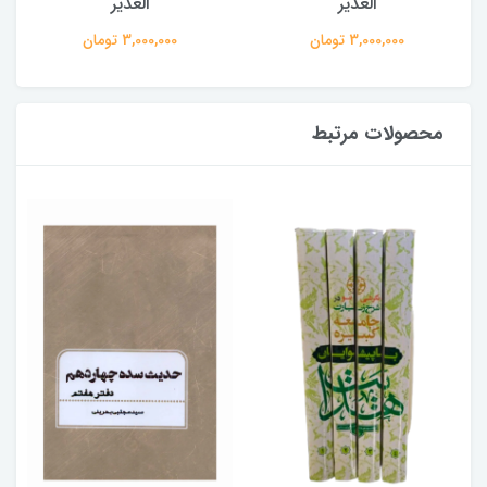
الغدیر
الغدیر
3,000,000 تومان
3,000,000 تومان
محصولات مرتبط