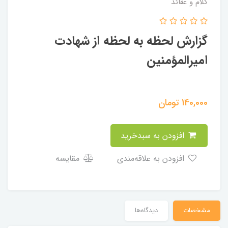
کلام و عقائد
گزارش لحظه به لحظه از شهادت
امیرالمؤمنین
140,000
تومان
افزودن به سبدخرید
افزودن به علاقه‌مندی
مقایسه
مشخصات
دیدگاه‌ها