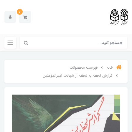
0
خانه
فهرست محصولات
گزارش لحظه به لحظه از شهادت امیرالمؤمنین