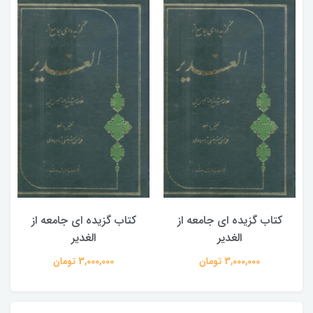
کتاب گزیده ای جامعه از
کتاب گزیده ای جامعه از
الغدیر
الغدیر
3,000,000 تومان
3,000,000 تومان