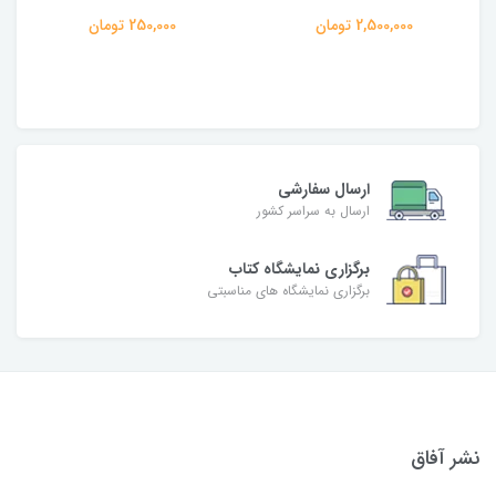
2,500,000 تومان
250,000 تومان
ارسال سفارشی
ارسال به سراسر کشور
برگزاری نمایشگاه کتاب
برگزاری نمایشگاه های مناسبتی
نشر آفاق