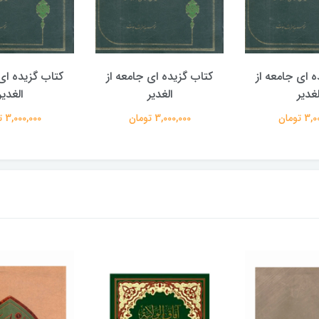
ه ای جامعه از
کتاب گزیده ای جامعه از
کتاب گزیده ای 
لغدیر
الغدیر
الغدیر
 تومان
3,000,000 تومان
3,000,000 تومان