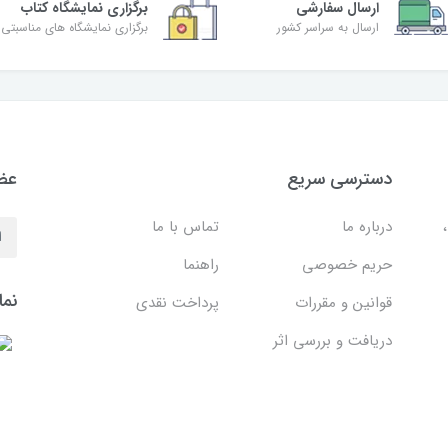
ارسال سفارشی
برگزاری نمایشگاه کتاب
ارسال به سراسر کشور
برگزاری نمایشگاه های مناسبتی
دسترسی سریع
عضو
درباره ما
تماس با ما
حریم خصوصی
راهنما
نما
قوانین و مقررات
پرداخت نقدی
دریافت و بررسی اثر