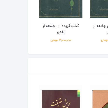
جامعه از
کتاب گزیده ای جامعه از
کتاب گزیده ای جامع
الغدیر
الغدیر
3,000,000 تومان
3,000,000 تومان