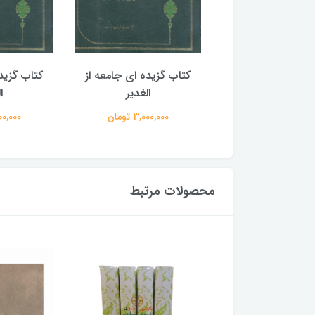
گزیده ای جامعه از
کتاب گزیده ای جامعه از
کتاب گزید
الغدیر
الغدیر
ا
3,000,00 تومان
3,000,000 تومان
3,000,000
محصولات مرتبط