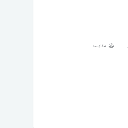
مقایسه