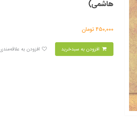
هاشمی)
450,000
تومان
افزودن به سبدخرید
افزودن به علاقه‌مندی