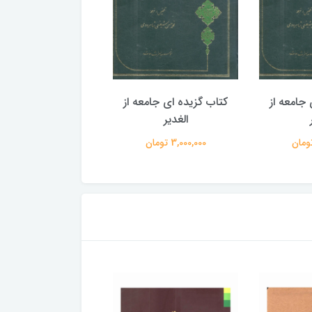
جامعه از
کتاب گزیده ای جامعه از
کتاب گزیده ای جامع
الغدیر
الغدیر
3,000,000 تومان
3,000,000 تومان