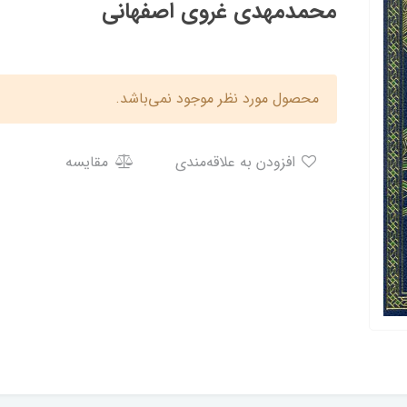
محمدمهدی غروی اصفهانی
محصول مورد نظر موجود نمی‌باشد.
افزودن به علاقه‌مندی
مقایسه