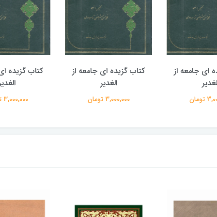
ه ای جامعه از
کتاب گزیده ای جامعه از
کتاب گزیده ای 
لغدیر
الغدیر
الغدیر
 تومان
3,000,000 تومان
3,000,000 تومان