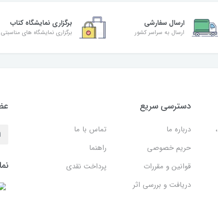
ارسال سفارشی
برگزاری نمایشگاه کتاب
ارسال به سراسر کشور
برگزاری نمایشگاه های مناسبتی
دسترسی سریع
عضو
درباره ما
تماس با ما
حریم خصوصی
راهنما
نما
قوانین و مقررات
پرداخت نقدی
دریافت و بررسی اثر