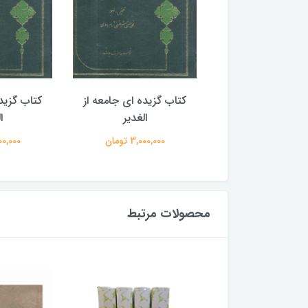
گزیده ای جامعه از
کتاب گزیده ای جامعه از
کتاب گزید
الغدیر
الغدیر
ا
3,000,00 تومان
3,000,000 تومان
3,000,000
محصولات مرتبط