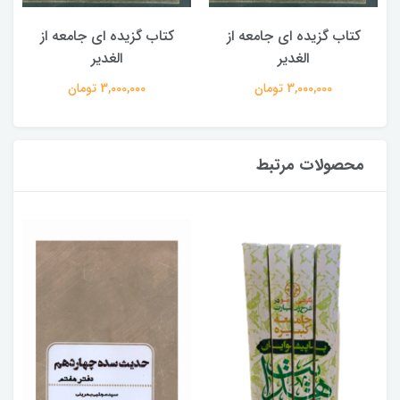
کتاب گزیده ای جامعه از
کتاب گزیده ای جامعه از
الغدیر
الغدیر
3,000,000 تومان
3,000,000 تومان
محصولات مرتبط