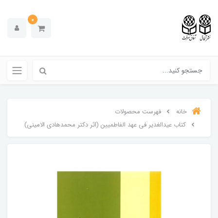
0
خانه
فهرست محصولات
کتاب عیدالغدیر فی عهد الفاطمیین (اثر دکتر محمدهادی الامینی)