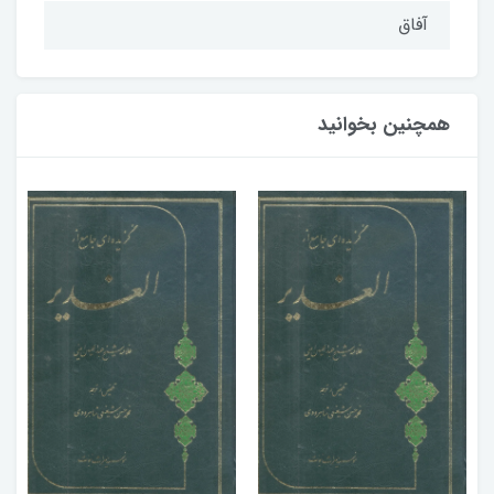
آفاق
همچنین بخوانید