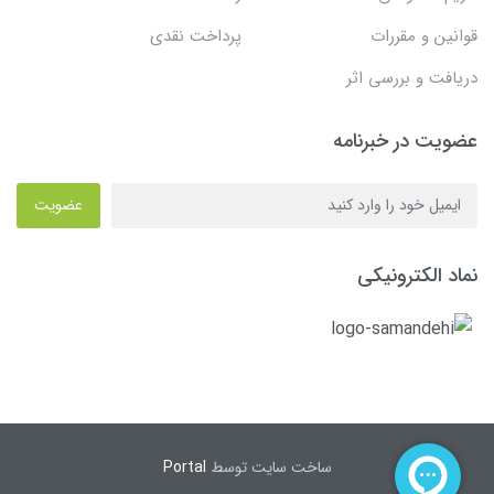
قوانین و مقررات
پرداخت نقدی
دریافت و بررسی اثر
عضویت در خبرنامه
عضویت
نماد الکترونیکی
ساخت سایت توسط
Portal