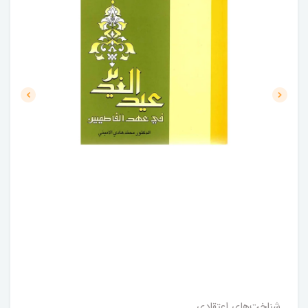
شناخت‌های اعتقادی