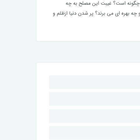
چگونه است؟ غیبت این مصلح به چه
ه بهره ای می برند؟ پر شدن دنیا ازظلم و