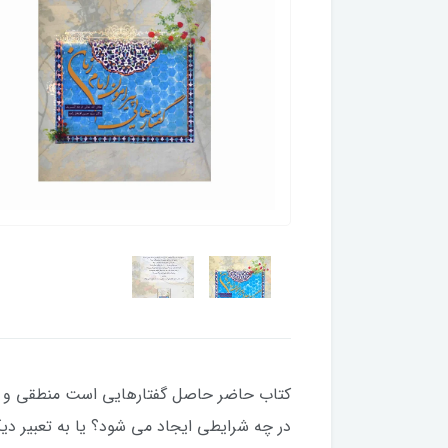
کتاب حاضر حاصل گفتارهایی است منطقی و مست
در چه شرایطی ایجاد می شود؟ یا به تعبیر دیگ