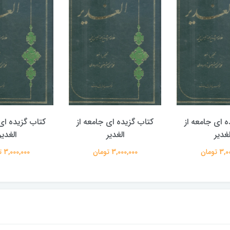
ه ای جامعه از
کتاب گزیده ای جامعه از
کتاب گزیده ای 
لغدیر
الغدیر
الغدیر
 تومان
3,000,000 تومان
3,000,000 تومان