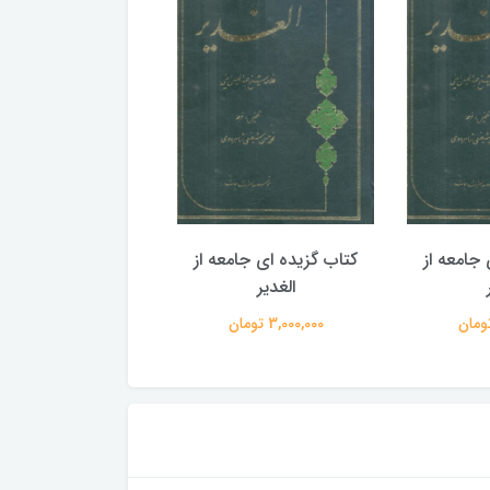
جامعه از
کتاب گزیده ای جامعه از
کتاب گزیده ای جامع
الغدیر
الغدیر
3,000,000 تومان
3,000,000 تومان