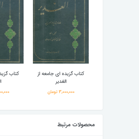
گزیده ای جامعه از
کتاب گزیده ای جامعه از
کتاب گزید
الغدیر
الغدیر
ا
3,000,00 تومان
3,000,000 تومان
3,000,000
محصولات مرتبط