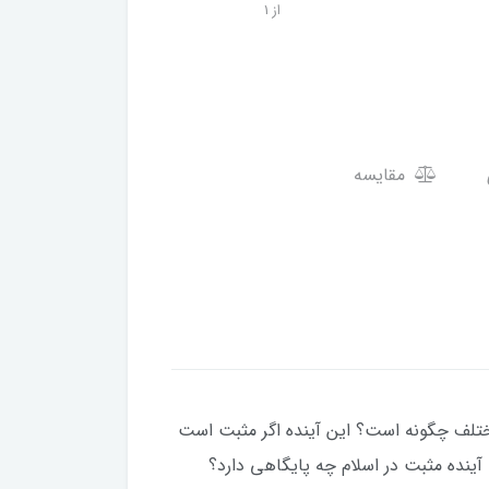
از 1
مقایسه
ختلف چگونه است؟ این آینده اگر مثبت است
آینده مثبت در اسلام چه پایگاهی دارد؟