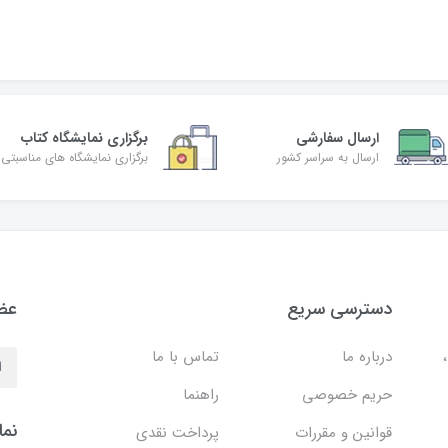
ارسال سفارشی
برگزاری نمایشگاه کتاب
ارسال به سراسر کشور
برگزاری نمایشگاه های مناسبتی
دسترسی سریع
عضو
درباره ما
تماس با ما
حریم خصوصی
راهنما
نما
قوانین و مقررات
پرداخت نقدی