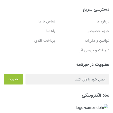
دسترسی سریع
درباره ما
تماس با ما
حریم خصوصی
راهنما
قوانین و مقررات
پرداخت نقدی
دریافت و بررسی اثر
عضویت در خبرنامه
عضویت
نماد الکترونیکی