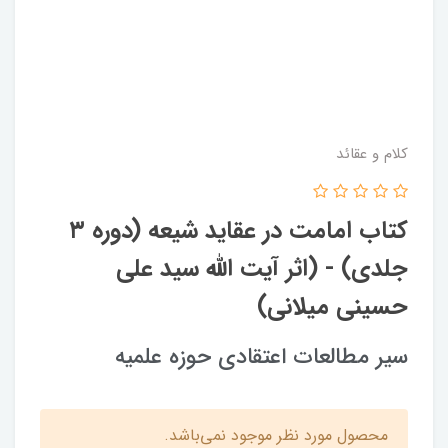
کلام و عقائد
کتاب امامت در عقاید شیعه (دوره ۳
جلدی) - (اثر آیت الله سید علی
حسینی میلانی)
سیر مطالعات اعتقادی حوزه علمیه
محصول مورد نظر موجود نمی‌باشد.