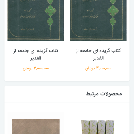
کتاب گزیده ای جامعه از
کتاب گزیده ای جامعه از
الغدیر
الغدیر
3,000,000 تومان
3,000,000 تومان
محصولات مرتبط