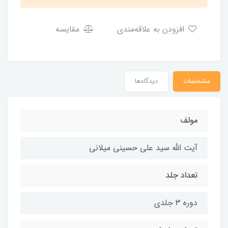
افزودن به علاقه‌مندی
مقایسه
مشخصات
دیدگاه‌ها
مولف
آیت الله سید علی حسینی میلانی
تعداد جلد
دوره 3 جلدی