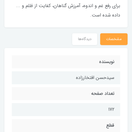
برای رفع غم و اندوه، آمرزش گناهان، کفایت از ظلم و ...
داده شده است.
مشخصات
دیدگاه‌ها
نویسنده
سیدحسن افتخارزاده
تعداد صفحه
172
قطع