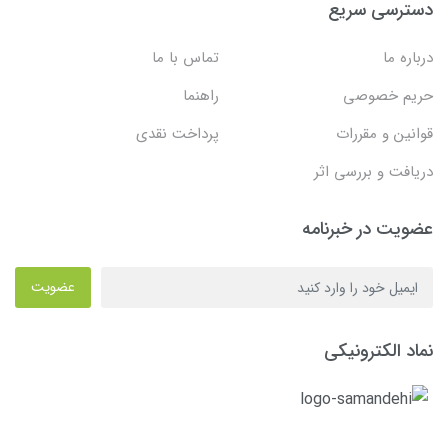
دسترسی سریع
درباره ما
تماس با ما
حریم خصوصی
راهنما
قوانین و مقررات
پرداخت نقدی
دریافت و بررسی اثر
عضویت در خبرنامه
عضویت
نماد الکترونیکی