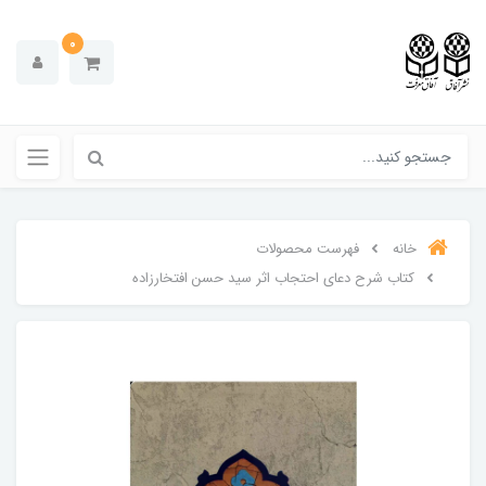
0
خانه
فهرست محصولات
کتاب شرح دعای احتجاب اثر سید حسن افتخارزاده