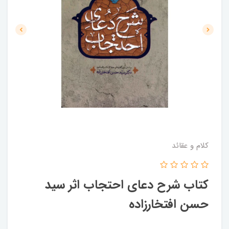
کلام و عقائد
کتاب شرح دعای احتجاب اثر سید
حسن افتخارزاده