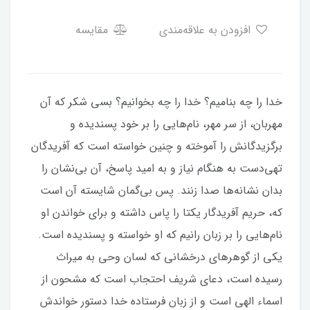
افزودن به علاقه‌مندی
مقایسه
خدا را چه بنامیم؟ خدا را چه بخوانیم؟ بسی شکر که آن
مهربان، از سر مهر، نام‌هایی را بر خود پسندیده و
برگزیدگانش را آموخته و چنین خواسته است که آفریدگان
تهی‌دست به هنگام نیاز و به امید پاسخ، آن بی‌نشان را
بدان نشانه‌ها صدا زنند. پس بی‌گمان شایسته آن است
که، حریم آفریدگار یکتا را پاس داشته و برای خواندن او
نام‌هایی را بر زبان رانیم که او خواسته و پسندیده است.
یکی از گوهرهای درخشانی که لسان وحی به میراث
رسیده است، دعای شریف احتجاب است که مشحون از
اسماء الهی است و از زبان فرستاده خدا دستور خواندش