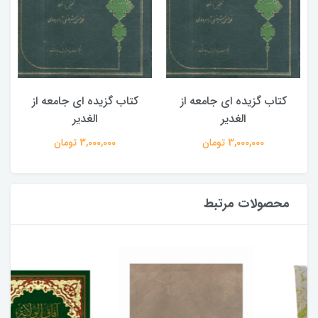
کتاب گزیده ای جامعه از
کتاب گزیده ای جامعه از
الغدیر
الغدیر
3,000,000 تومان
3,000,000 تومان
محصولات مرتبط