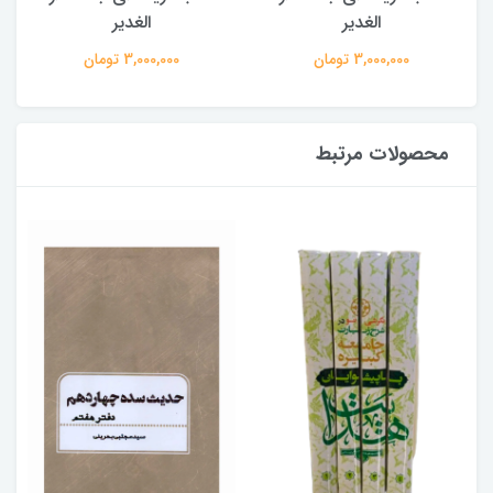
الغدیر
الغدیر
3,000,000 تومان
3,000,000 تومان
محصولات مرتبط