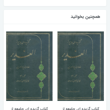
همچنین بخوانید
کتاب گزیده ای جامعه از
کتاب گزیده ای جامعه از