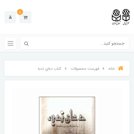
0
خانه
فهرست محصولات
کتاب دعای ندبه