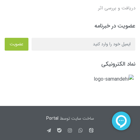
دریافت و بررسی اثر
عضویت در خبرنامه
عضویت
نماد الکترونیکی
ساخت سایت توسط
Portal