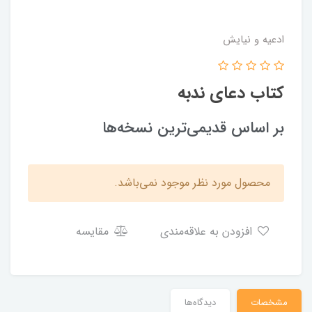
ادعیه و نیایش
کتاب دعای ندبه
بر اساس قديمی‌ترين نسخه‌ها
محصول مورد نظر موجود نمی‌باشد.
افزودن به علاقه‌مندی
مقایسه
مشخصات
دیدگاه‌ها