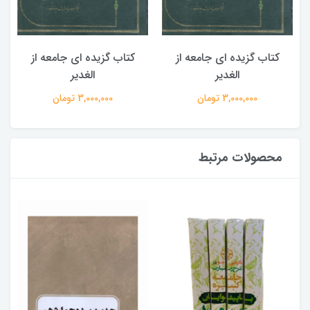
کتاب گزیده ای جامعه از
کتاب گزیده ای جامعه از
الغدیر
الغدیر
3,000,000 تومان
3,000,000 تومان
محصولات مرتبط