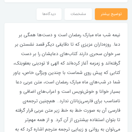
توضیح بیشتر
مشخصات
دیدگاه‌ها
نیمه شب ماه مبارک رمضان است و دست‌ها همگی بر
دعا. روزه‌داران عزیزی که تا دقایقی دیگر قصد نشستن بر
سر خوان سحری دارند کتاب‌های دعایشان را بر دست
گرفته‌اند و زمزمه آغاز کرده‌اند که الهی لا تودبنی بعقوبتک،
کتابی که پیش روی شماست با چندین ویژگی خاص، یاور
شما در شب‌های ماه مبارک رمضان است، متن عربی دعا
بسیار خوانا و خوش‌نویس است و اعراب‌‌های اضافی و
نامناسب برای فارسی‌زبانان ندارد.. هم‌چنین ترجمه‌ی
فارسی آن به صورت خط به خط زیر متن عربی قرار گرفته
تا بتوان استفاده بیشتری از آن کرد. و از همه مهم‌تر
می‌توان به روانی و زیبایی ترجمه مترجم اشاره کرد که به