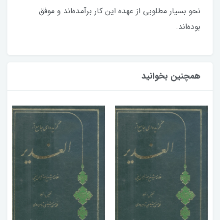
نحو بسیار مطلوبی از عهده این کار برآمده‌اند و موفق
بوده‌اند.
همچنین بخوانید