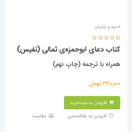
ادعیه و نیایش
کتاب دعای ابوحمزه‌ی ثمالی (نفیس)
همراه با ترجمه (چاپ نهم)
330,000
تومان
افزودن به سبدخرید
افزودن به علاقه‌مندی
مقایسه