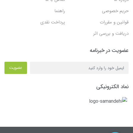
حریم خصوصی
راهنما
قوانین و مقررات
پرداخت نقدی
دریافت و بررسی اثر
عضویت در خبرنامه
عضویت
نماد الکترونیکی