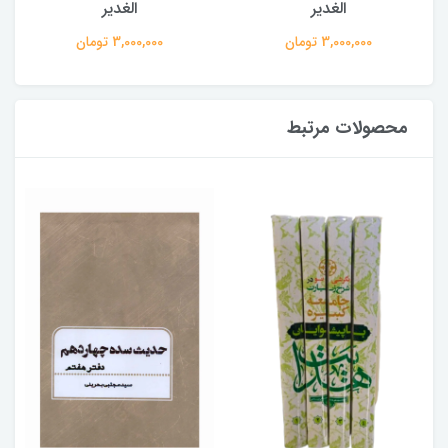
الغدیر
الغدیر
3,000,000 تومان
3,000,000 تومان
محصولات مرتبط