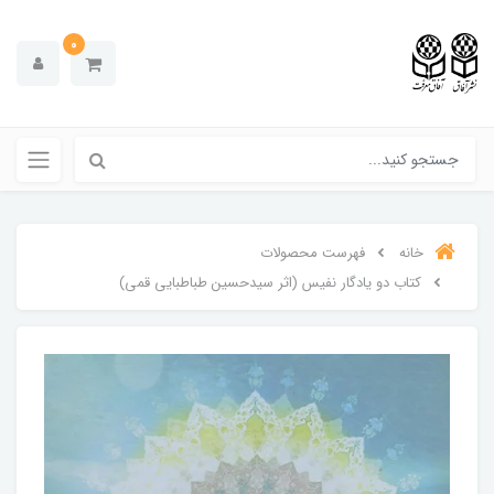
0
خانه
فهرست محصولات
کتاب دو یادگار نفیس (اثر سیدحسین طباطبایی قمی)