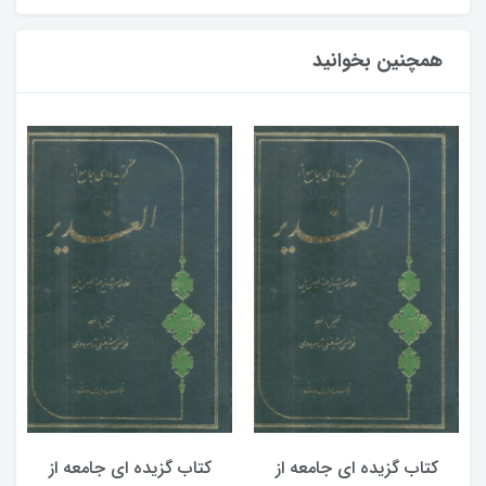
همچنین بخوانید
کتاب گزیده ای جامعه از
کتاب گزیده ای جامعه از