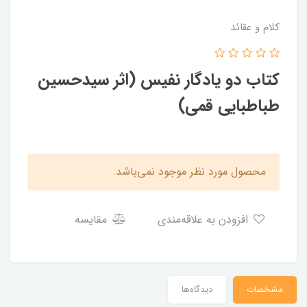
کلام و عقائد
کتاب دو یادگار نفیس (اثر سیدحسین
طباطبایی قمی)
محصول مورد نظر موجود نمی‌باشد.
افزودن به علاقه‌مندی
مقایسه
مشخصات
دیدگاه‌ها