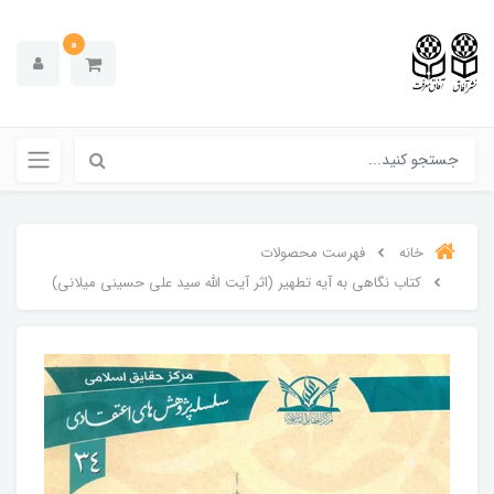
0
خانه
فهرست محصولات
کتاب نگاهی به آیه تطهیر (اثر آیت الله سید علی حسینی میلانی)