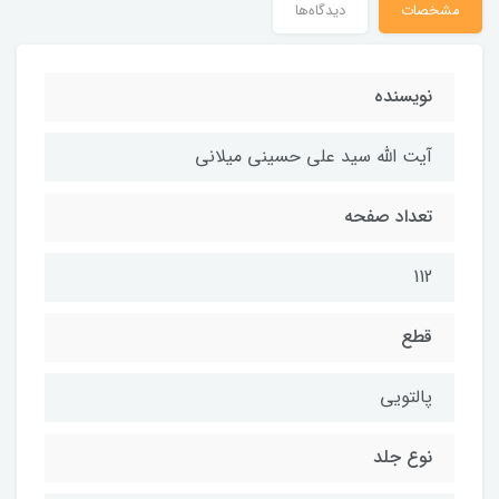
مشخصات
دیدگاه‌ها
نویسنده
آیت الله سید علی حسینی میلانی
تعداد صفحه
112
قطع
پالتویی
نوع جلد