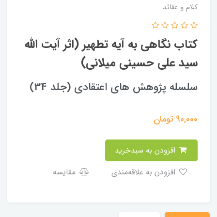
کلام و عقائد
کتاب نگاهی به آیه تطهیر (اثر آیت الله
سید علی حسینی میلانی)
سلسله پژوهش های اعتقادی (جلد 34)
90,000
تومان
افزودن به سبدخرید
افزودن به علاقه‌مندی
مقایسه