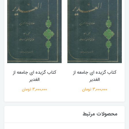
کتاب گزیده ای جامعه از
کتاب گزیده ای جامعه از
الغدیر
الغدیر
3,000,000 تومان
3,000,000 تومان
محصولات مرتبط