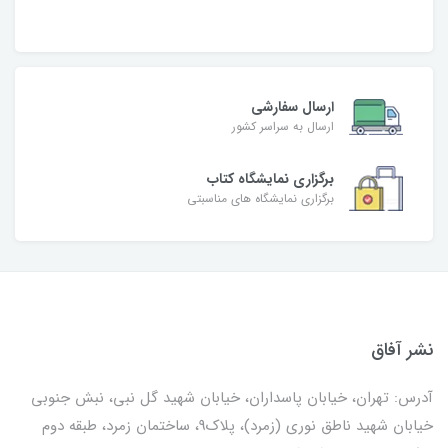
ارسال سفارشی
ارسال به سراسر کشور
برگزاری نمایشگاه کتاب
برگزاری نمایشگاه های مناسبتی
نشر آفاق
آدرس: تهران، خیابان پاسداران، خیابان شهید گل نبی، نبش جنوبی
خیابان شهید ناطق نوری (زمرد)، پلاک9، ساختمان زمرد، طبقه دوم