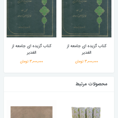
کتاب گزیده ای جامعه از
کتاب گزیده ای جامعه از
الغدیر
الغدیر
3,000,000 تومان
3,000,000 تومان
محصولات مرتبط