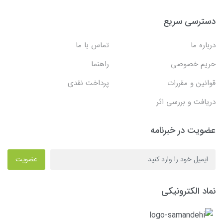
دسترسی سریع
درباره ما
تماس با ما
حریم خصوصی
راهنما
قوانین و مقررات
پرداخت نقدی
دریافت و بررسی اثر
عضویت در خبرنامه
عضویت
نماد الکترونیکی