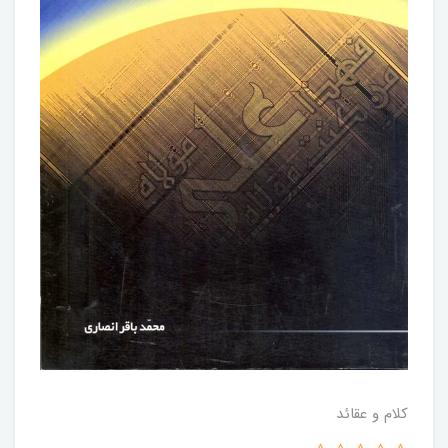
کلام و عقائد