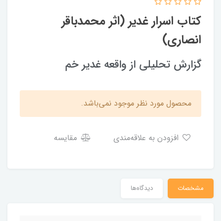
کتاب اسرار غدیر (اثر محمدباقر
انصاری)
گزارش تحلیلی از واقعه غدیر خم
محصول مورد نظر موجود نمی‌باشد.
افزودن به علاقه‌مندی
مقایسه
مشخصات
دیدگاه‌ها