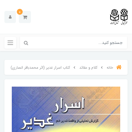
0
خانه
کلام و عقائد
کتاب اسرار غدیر (اثر محمدباقر انصاری)