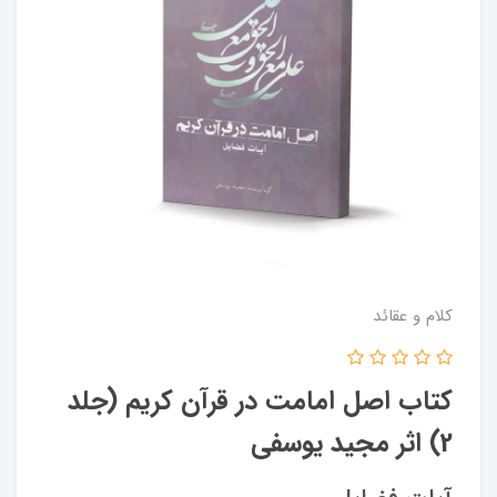
کلام و عقائد
کتاب اصل امامت در قرآن کریم (جلد
2) اثر مجید یوسفی