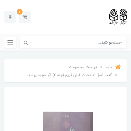
0
خانه
فهرست محصولات
کتاب اصل امامت در قرآن کریم (جلد 2) اثر مجید یوسفی