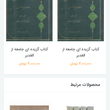
کتاب گزیده ای جامعه از
کتاب گزیده ای جامعه از
الغدیر
الغدیر
3,000,000 تومان
3,000,000 تومان
محصولات مرتبط