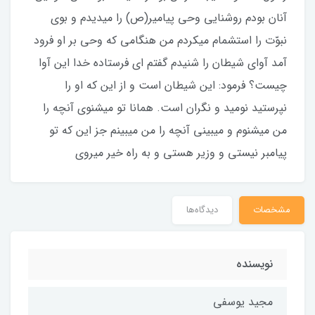
آنان بودم روشنایی وحی پیامیر(ص) را میدیدم و بوی
نبوّت را استشمام میکردم من هنگامی که وحی بر او فرود
آمد آوای شیطان را شنیدم گفتم ای فرستاده خدا این آوا
چیست؟ فرمود: این شیطان است و از این که او را
نپرستید نومید و نگران است. همانا تو میشنوی آنچه را
من میشنوم و میبینی آنچه را من میبینم جز این که تو
پیامبر نیستی و وزیر هستی و به راه خیر میروی
مشخصات
دیدگاه‌ها
نویسنده
مجید یوسفی