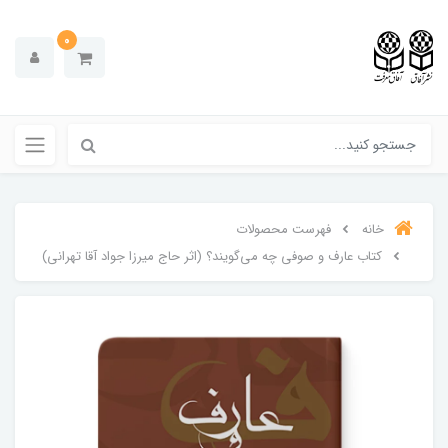
0
خانه
فهرست محصولات
کتاب عارف و صوفی چه می‌گویند؟ (اثر حاج میرزا جواد آقا تهرانی)