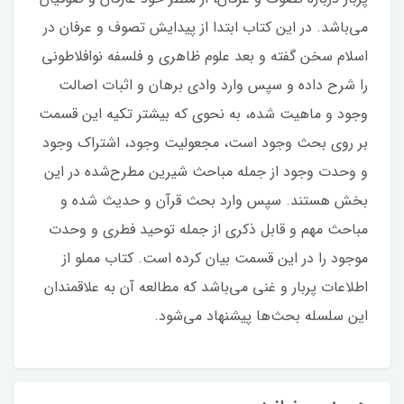
می‌باشد. در این کتاب ابتدا از پیدایش تصوف و عرفان در
اسلام سخن گفته و بعد علوم ظاهری و فلسفه نوافلاطونی
را شرح داده و سپس وارد وادی برهان و اثبات اصالت
وجود و ماهیت شده، به نحوی که بیشتر تکیه این قسمت
بر روی بحث وجود است، مجعولیت وجود، اشتراک وجود
و وحدت وجود از جمله مباحث شیرین مطرح‌شده در این
بخش هستند. سپس وارد بحث قرآن و حدیث شده و
مباحث مهم و قابل ذکری از جمله توحید فطری و وحدت
موجود را در این قسمت بیان کرده است. کتاب مملو از
اطلاعات پربار و غنی می‌باشد که مطالعه آن به علاقمندان
این سلسله بحث‌ها پیشنهاد می‌شود.