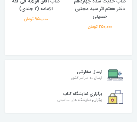
کتاب حدیث سده چهاردهم
کتاب آفاق الولایه فی فقه
دفتر هفتم اثر سید مجتبی
الامامه (2 جلدی)
حسینی
950,000 تومان
250,000 تومان
ارسال سفارشی
ارسال به سراسر کشور
برگزاری نمایشگاه کتاب
برگزاری نمایشگاه های مناسبتی