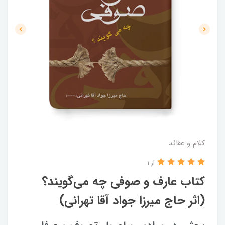
کلام و عقائد
از 1
کتاب عارف و صوفی چه می‌گویند؟
(اثر حاج میرزا جواد آقا تهرانی)