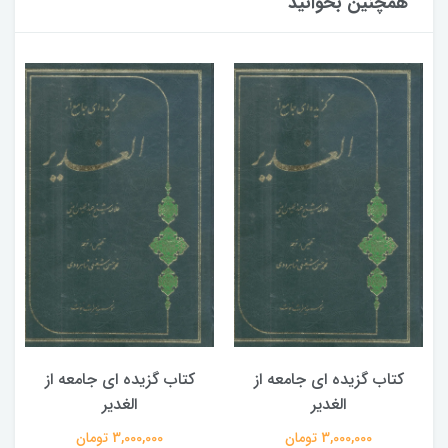
همچنین بخوانید
کتاب گزیده ای جامعه از
کتاب گزیده ای جامعه از
الغدیر
الغدیر
3,000,000 تومان
3,000,000 تومان