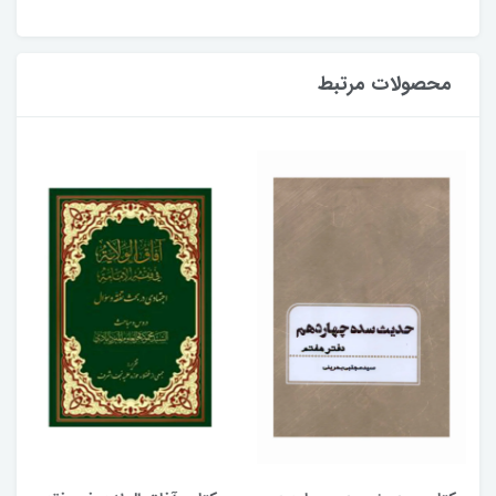
محصولات مرتبط