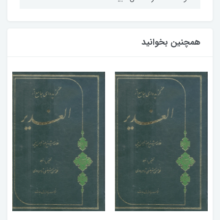
همچنین بخوانید