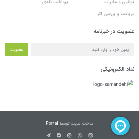
قوانین و مقررات
پرداخت نقدی
دریافت و بررسی اثر
عضویت در خبرنامه
عضویت
نماد الکترونیکی
ساخت سایت توسط
Portal