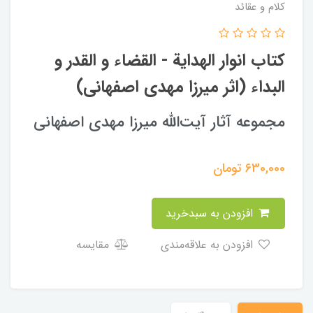
کلام و عقائد
کتاب انوار الهداية - القضاء و القدر و
البداء (اثر میرزا مهدی اصفهانی)
مجموعه آثار آیت‌الله میرزا مهدی اصفهانی
630,000
تومان
افزودن به سبدخرید
افزودن به علاقه‌مندی
مقایسه