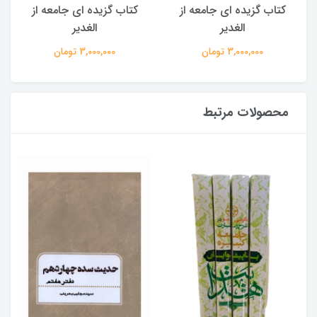
کتاب گزیده ای جامعه از
کتاب گزیده ای جامعه از
الغدیر
الغدیر
3,000,000 تومان
3,000,000 تومان
محصولات مرتبط