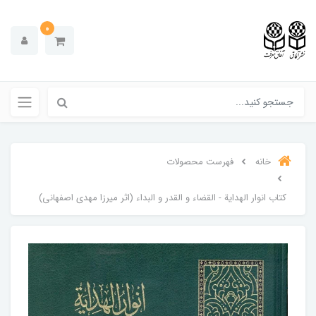
0
خانه
فهرست محصولات
کتاب انوار الهداية - القضاء و القدر و البداء (اثر میرزا مهدی اصفهانی)