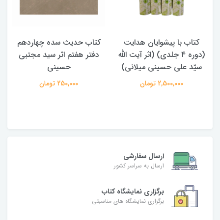
کتاب حدیث سده چهاردهم
کتاب آفاق الولایه فی فقه
دفتر هفتم اثر سید مجتبی
الامامه (2 جلدی)
حسینی
950,000 تومان
250,000 تومان
ارسال سفارشی
ارسال به سراسر کشور
برگزاری نمایشگاه کتاب
برگزاری نمایشگاه های مناسبتی