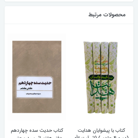
محصولات مرتبط
کتاب با پیشوایان هدایت
کتاب حدیث سده چهاردهم