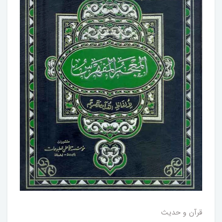
قرآن و حدیث