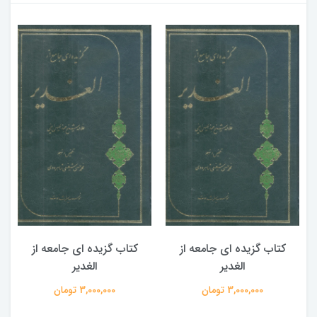
کتاب گزیده ای جامعه از
کتاب گزیده ای جامعه از
الغدیر
الغدیر
3,000,000 تومان
3,000,000 تومان