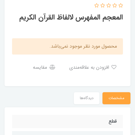
المعجم المفهرس لالفاظ القرآن الکریم
محصول مورد نظر موجود نمی‌باشد.
افزودن به علاقه‌مندی
مقایسه
مشخصات
دیدگاه‌ها
قطع