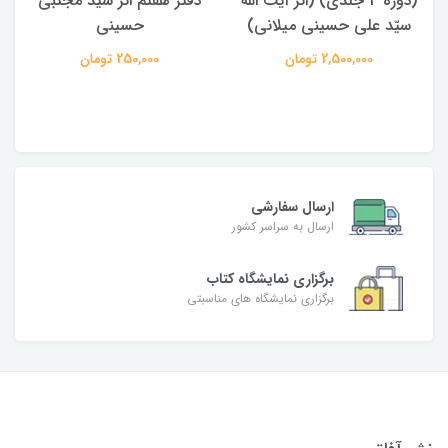
(دوره 4 جلدی) (اثر آیت الله
دفتر هفتم اثر سید مجتبی
سیّد علی حسینی میلانی)
حسینی
2,500,000 تومان
250,000 تومان
ارسال سفارشی
ارسال به سراسر کشور
برگزاری نمایشگاه کتاب
برگزاری نمایشگاه های مناسبتی