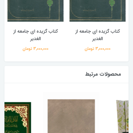
کتاب گزیده ای جامعه از
کتاب گزیده ای جامعه از
الغدیر
الغدیر
3,000,000 تومان
3,000,000 تومان
محصولات مرتبط