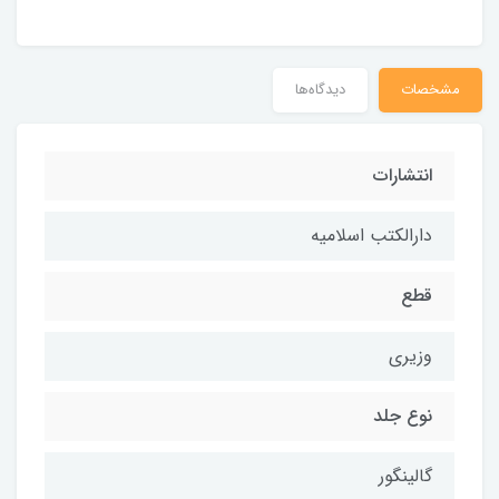
مشخصات
دیدگاه‌ها
انتشارات
دارالکتب اسلامیه
قطع
وزیری
نوع جلد
گالینگور