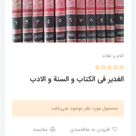
کلام و عقائد
الغدیر فی الکتاب و السنة و الادب
محصول مورد نظر موجود نمی‌باشد.
افزودن به علاقه‌مندی
مقایسه