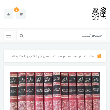
0
خانه
فهرست محصولات
الغدیر فی الکتاب و السنة و الادب