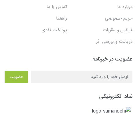
درباره ما
تماس با ما
حریم خصوصی
راهنما
قوانین و مقررات
پرداخت نقدی
دریافت و بررسی اثر
عضویت در خبرنامه
عضویت
نماد الکترونیکی