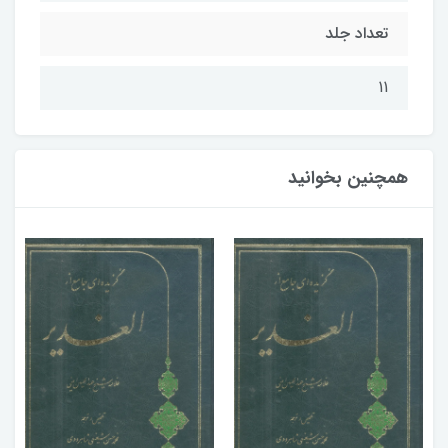
تعداد جلد
11
همچنین بخوانید