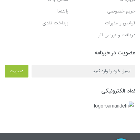
حریم خصوصی
راهنما
قوانین و مقررات
پرداخت نقدی
دریافت و بررسی اثر
عضویت در خبرنامه
عضویت
نماد الکترونیکی