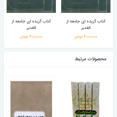
کتاب گزیده ای جامعه از
کتاب گزیده ای جامعه از
الغدیر
الغدیر
3,000,000 تومان
3,000,000 تومان
محصولات مرتبط