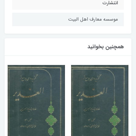
انتشارت
موسسه معارف اهل البيت
همچنین بخوانید