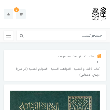
0
خانه
فهرست محصولات
کتاب الافتاء و التقليد - المواهب السنية - الصوارم العقليه (اثر میرزا
مهدی اصفهانی)