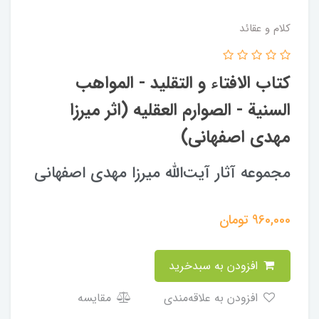
کلام و عقائد
کتاب الافتاء و التقليد - المواهب
السنية - الصوارم العقليه (اثر میرزا
مهدی اصفهانی)
مجموعه آثار آیت‌الله میرزا مهدی اصفهانی
960,000
تومان
افزودن به سبدخرید
افزودن به علاقه‌مندی
مقایسه