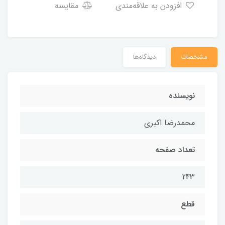
افزودن به علاقه‌مندی
مقایسه
مشخصات
دیدگاه‌ها
نویسنده
محمدرضا اکبری
تعداد صفحه
243
قطع