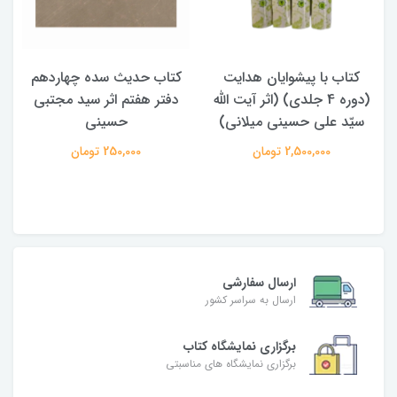
کتاب با پیشوایان هدایت
کتاب حدیث سده چهاردهم
(دوره 4 جلدی) (اثر آیت الله
دفتر هفتم اثر سید مجتبی
سیّد علی حسینی میلانی)
حسینی
2,500,000 تومان
250,000 تومان
ارسال سفارشی
ارسال به سراسر کشور
برگزاری نمایشگاه کتاب
برگزاری نمایشگاه های مناسبتی