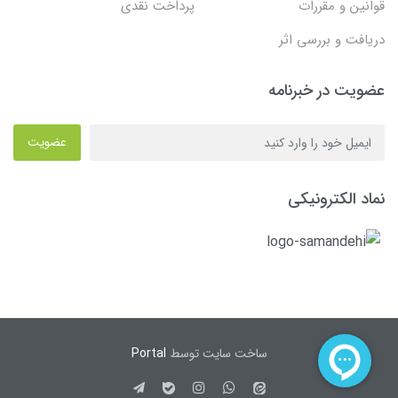
قوانین و مقررات
پرداخت نقدی
دریافت و بررسی اثر
عضویت در خبرنامه
عضویت
نماد الکترونیکی
ساخت سایت توسط
Portal