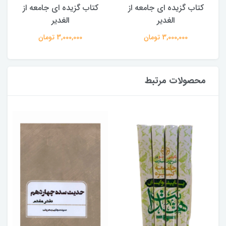
کتاب گزیده ای جامعه از
کتاب گزیده ای جامعه از
الغدیر
الغدیر
3,000,000 تومان
3,000,000 تومان
محصولات مرتبط