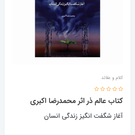
کلام و عقائد
کتاب عالم ذر اثر محمدرضا اکبری
آغاز شگفت انگیز زندگی انسان