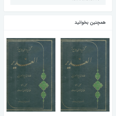
همچنین بخوانید