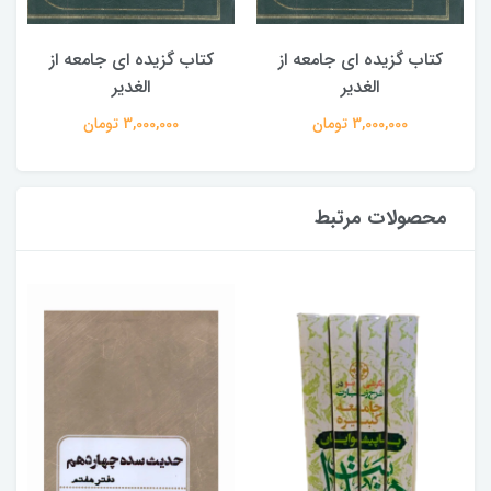
کتاب گزیده ای جامعه از
کتاب گزیده ای جامعه از
الغدیر
الغدیر
3,000,000 تومان
3,000,000 تومان
محصولات مرتبط