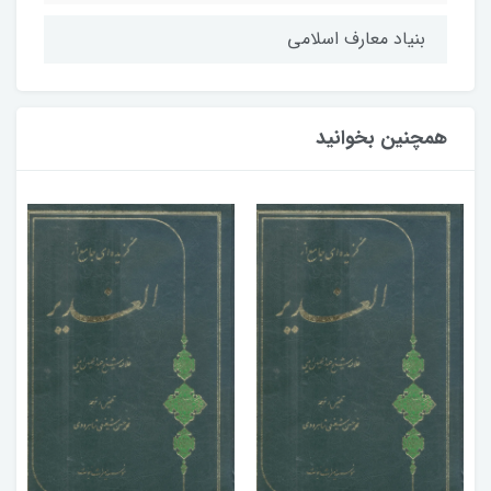
بنیاد معارف اسلامی
همچنین بخوانید