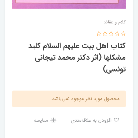
کلام و عقائد
کتاب اهل بیت علیهم السلام کلید
مشکلها (اثر دکتر محمد تیجانی
تونسی)
محصول مورد نظر موجود نمی‌باشد.
افزودن به علاقه‌مندی
مقایسه