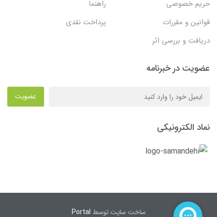
حریم خصوصی
راهنما
قوانین و مقررات
پرداخت نقدی
دریافت و بررسی اثر
عضویت در خبرنامه
عضویت
نماد الکترونیکی
ساخت سایت توسط
Portal