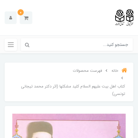
0
خانه
فهرست محصولات
کتاب اهل بیت علیهم السلام کلید مشکلها (اثر دکتر محمد تیجانی
تونسی)