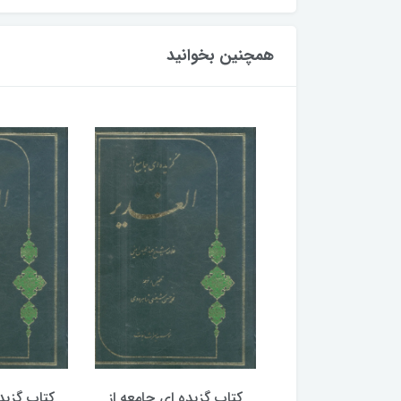
همچنین بخوانید
گزیده ای جامعه از
کتاب گزیده ای جامعه از
کتاب گزید