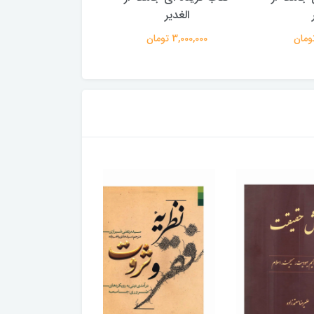
الغدیر
الغدیر
3,000,000 تومان
3,000,000 تومان