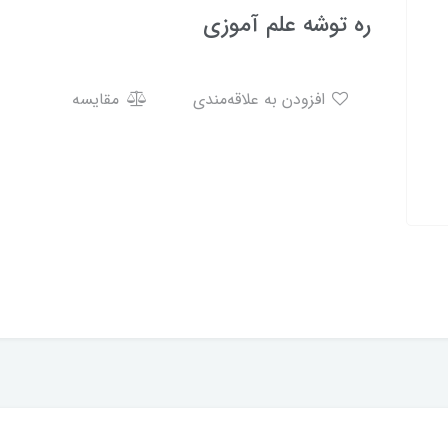
ره توشه علم آموزی
افزودن به علاقه‌مندی
مقایسه