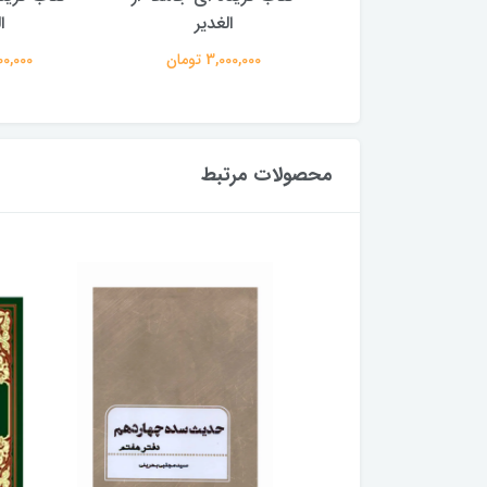
الغدیر
الغدیر
ا
3,000,00 تومان
3,000,000 تومان
3,000,000
محصولات مرتبط