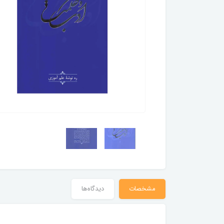
مشخصات
دیدگاه‌ها