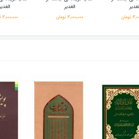
لغدیر
الغدیر
الغدیر
 تومان
3,000,000 تومان
3,000,000 تومان