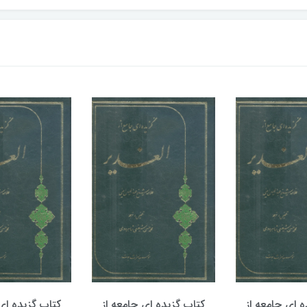
ه ای جامعه از
کتاب گزیده ای جامعه از
کتاب گزیده ای 