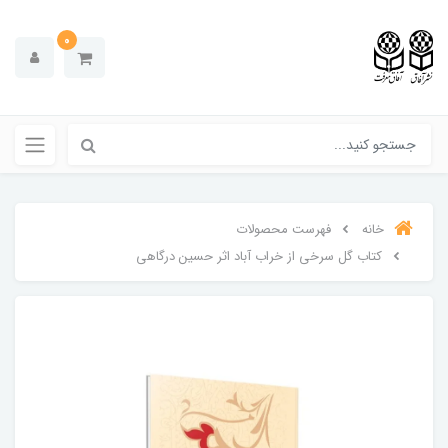
0
خانه
فهرست محصولات
کتاب گل سرخی از خراب آباد اثر حسین درگاهی