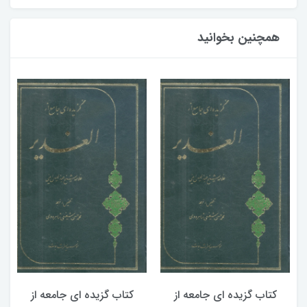
همچنین بخوانید
کتاب گزیده ای جامعه از
کتاب گزیده ای جامعه از