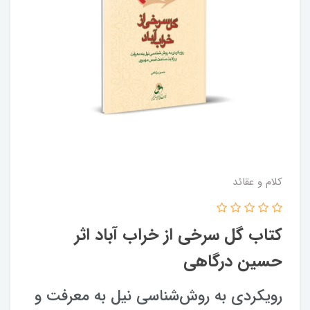
کلام و عقائد
کتاب گل سرخی از خراب آباد اثر
حسین درگاهی
رویکردی به روش‌شناسی نیل به معرفت و