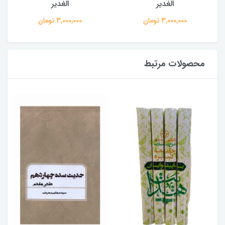
الغدیر
الغدیر
3,000,000 تومان
3,000,000 تومان
محصولات مرتبط