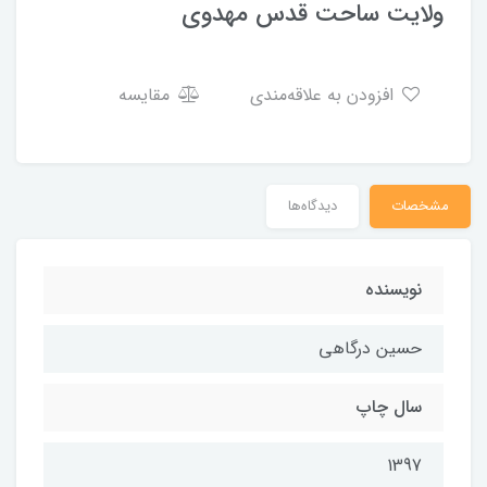
ولایت ساحت قدس مهدوی
افزودن به علاقه‌مندی
مقایسه
مشخصات
دیدگاه‌ها
نویسنده
حسین درگاهی
سال چاپ
1397