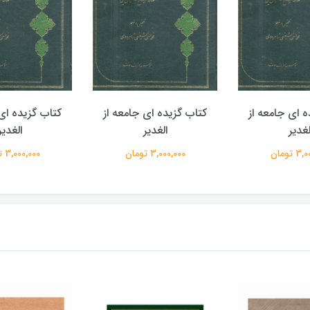
ه ای جامعه از
کتاب گزیده ای جامعه از
کتاب گزیده ای 
لغدیر
الغدیر
الغدیر
 تومان
3,000,000 تومان
3,000,000 تومان