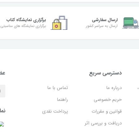
ارسال سفارشی
برگزاری نمایشگاه کتاب
ارسال به سراسر کشور
برگزاری نمایشگاه های مناسبتی
دسترسی سریع
عضو
درباره ما
تماس با ما
حریم خصوصی
راهنما
نما
قوانین و مقررات
پرداخت نقدی
دریافت و بررسی اثر