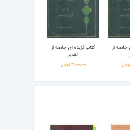
جامعه از
کتاب گزیده ای جامعه از
کتاب گزیده ای جامع
الغدیر
الغدیر
3,000,000 تومان
3,000,000 تومان