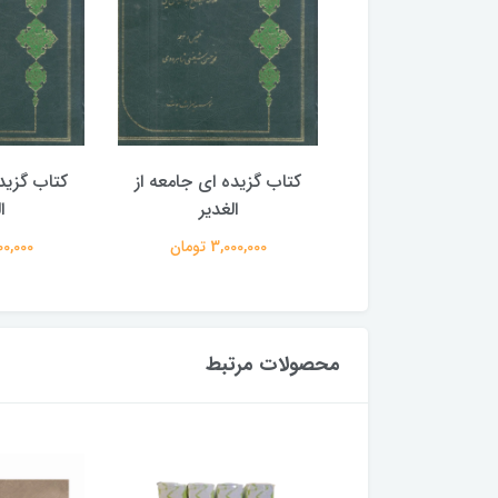
گزیده ای جامعه از
کتاب گزیده ای جامعه از
کتاب گزید
الغدیر
الغدیر
ا
3,000,00 تومان
3,000,000 تومان
3,000,000
محصولات مرتبط