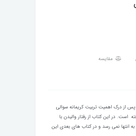
مقایسه
 پس از درک اهمیت تربیت کریمانه سوالی
است. در این کتاب از رفتار والیدن با
به انتها نمی رسد و در کتاب های بعدی این