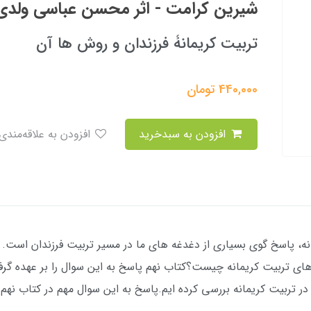
شیرین کرامت - اثر محسن عباسی ولدی
تربیت کریمانۀ فرزندان و روش ها آن
440,000
تومان
افزودن به سبدخرید
افزودن به علاقه‌مندی
ه، پاسخ گوی بسیاری از دغدغه های ما در مسیر تربیت فرزندان است.
ی تربیت کریمانه چیست؟کتاب نهم پاسخ به این سوال را بر عهده گرفته 
ر تربیت کریمانه بررسی کرده ایم.پاسخ به این سوال مهم در کتاب نهم 