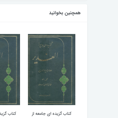
همچنین بخوانید
گزیده ای جامعه از
کتاب گزیده ای جامعه از
کتاب گزید