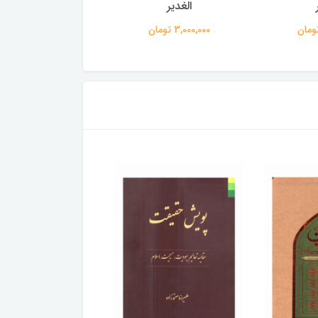
الغدیر
الغدیر
3,000,000 تومان
3,000,000 تومان