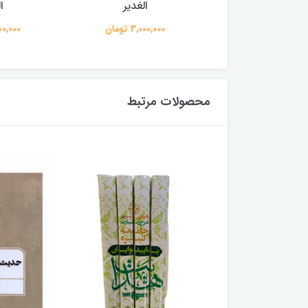
الغدیر
الغدیر
ا
3,000,00 تومان
3,000,000 تومان
3,000,000
محصولات مرتبط