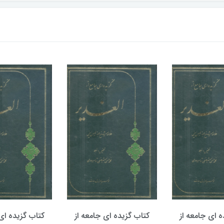
ه ای جامعه از
کتاب گزیده ای جامعه از
کتاب گزیده ای 