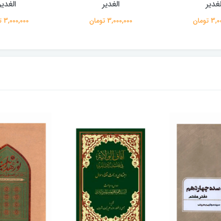
لغدیر
الغدیر
الغدیر
 تومان
3,000,000 تومان
3,000,000 تومان