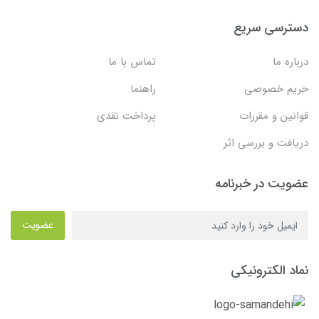
دسترسی سریع
درباره ما
تماس با ما
حریم خصوصی
راهنما
قوانین و مقررات
پرداخت نقدی
دریافت و بررسی اثر
عضویت در خبرنامه
عضویت
نماد الکترونیکی