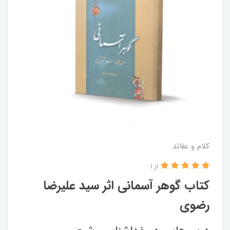
کلام و عقائد
از 1
کتاب گوهر آسمانی اثر سید علیرضا
رضوی