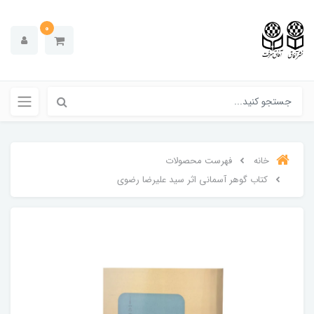
0
خانه
فهرست محصولات
کتاب گوهر آسمانی اثر سید علیرضا رضوی