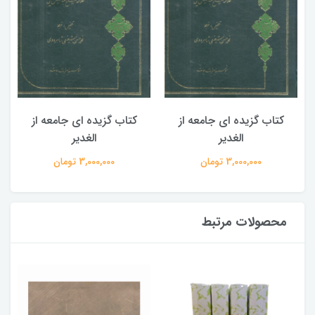
کتاب گزیده ای جامعه از
کتاب گزیده ای جامعه از
الغدیر
الغدیر
3,000,000 تومان
3,000,000 تومان
محصولات مرتبط