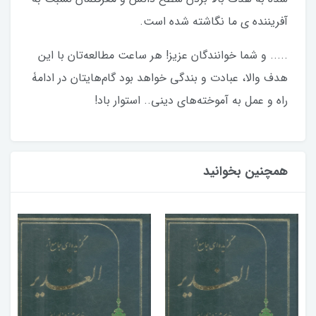
آفریننده ی ما نگاشته شده است.
..... و شما خوانندگان عزیز! هر ساعت مطالعه‌تان با این
هدف والا، عبادت و بندگی خواهد بود گام‌هایتان در ادامۀ
راه و عمل به آموخته‌های دینی.. استوار باد!
همچنین بخوانید