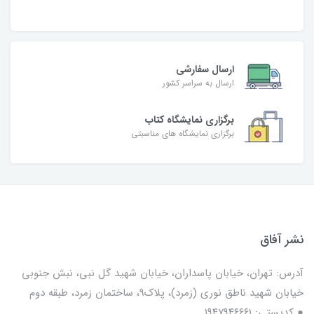
ارسال سفارشی
ارسال به سراسر کشور
برگزاری نمایشگاه کتاب
برگزاری نمایشگاه های مناسبتی
نشر آفاق
آدرس: تهران، خیابان پاسداران، خیابان شهید گل نبی، نبش جنوبی
خیابان شهید ناطق نوری (زمرد)، پلاک9، ساختمان زمرد، طبقه دوم
● کدپستی: ۱۹۴۷۹۴۶۶۶۱