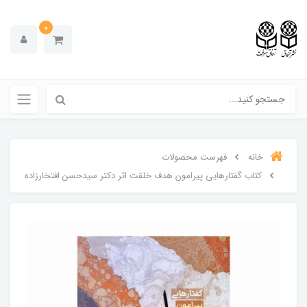
0
خانه
فهرست محصولات
کتاب گفتارهایی پیرامون هدف خلقت اثر دکتر سیدحسن افتخارزاده