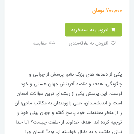
700,000
تومان
افزودن به سبدخرید
افزودن به علاقه‌مندی
مقایسه
یکی از دغدغه های بزرگ بشر، پرسش از چرایی و
چگونگی، هدف و مقصد آفرینش جهان هستی و خود
اوست. این پرسش یکی از ریشه‌ای ترین سؤالات انسان
است و اندیشمندان، حتی باورمندان به مکاتب مادی؛ آن
را از منظر معتقدات خود پاسخ گفته و جهان بینی خود را
توجیه کرده اند. هدف خداوند از خلقت چیست؟ آیا خدا
نیازی داشت و به دنبال خواسته ای بود؟ انسان چرا