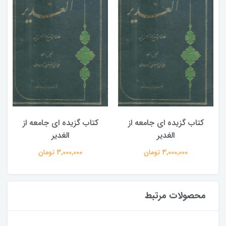
کتاب گزیده ای جامعه از
کتاب گزیده ای جامعه از
الغدیر
الغدیر
3,000,000 تومان
3,000,000 تومان
محصولات مرتبط