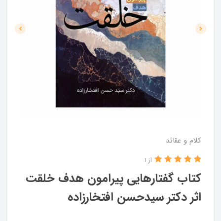
کلام و عقائد
از 1
کتاب گفتارهایی پیرامون هدف خلقت
اثر دکتر سیدحسن افتخارزاده