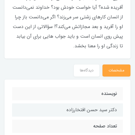
آفریده شده؟ آیا خواست خودش بود؟ خداوند نمی‌دانست
از انسان کارهای زشتی سر می‌زند؟ اگر می‌دانست باز چرا
او را آفرید و بعد مجازاتش می‌کند؟! سؤالاتی از این دست
پیش روی انسان است و باید جواب هایی برای آن بیابد
تا زندگی او را معنا بخشد.
مشخصات
دیدگاه‌ها
نویسنده
دکتر سید حسن افتخارزاده
تعداد صفحه