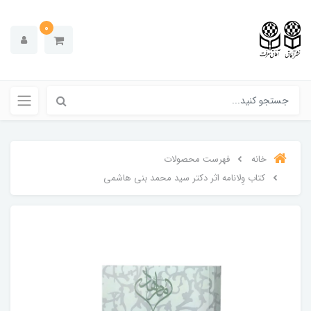
0
خانه
فهرست محصولات
کتاب وِلانامه اثر دکتر سید محمد بنی هاشمی