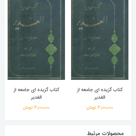
کتاب گزیده ای جامعه از
کتاب گزیده ای جامعه از
الغدیر
الغدیر
3,000,000 تومان
3,000,000 تومان
محصولات مرتبط