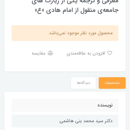
معرفی و ترجمۀ یکی از زیارت های
جامعه‌ی منقول از امام هادی «ع»
محصول مورد نظر موجود نمی‌باشد.
افزودن به علاقه‌مندی
مقایسه
مشخصات
دیدگاه‌ها
نویسنده
دکتر سید محمد بنی هاشمی