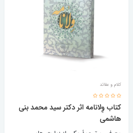
کلام و عقائد
کتاب وِلانامه اثر دکتر سید محمد بنی
هاشمی