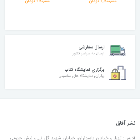
250,000 تومان
ارسال سفارشی
ارسال به سراسر کشور
برگزاری نمایشگاه کتاب
برگزاری نمایشگاه های مناسبتی
نشر آفاق
آدرس: تهران، خیابان پاسداران، خیابان شهید گل نبی، نبش جنوبی