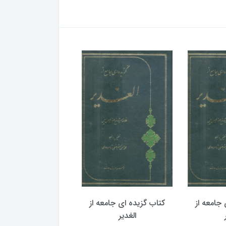
جامعه از
کتاب گزیده ای جامعه از
کتاب گزیده ای جامع
الغدیر
الغدیر