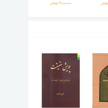
3,000,000 تومان
3,000,000 تومان