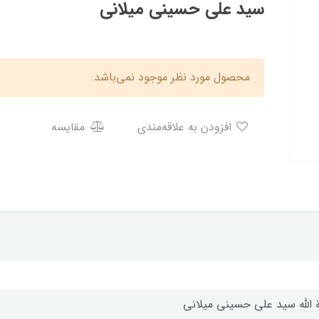
سید علی حسینی میلانی
محصول مورد نظر موجود نمی‌باشد.
افزودن به علاقه‌مندی
مقایسه
ة الله سید علی حسینی میلانی