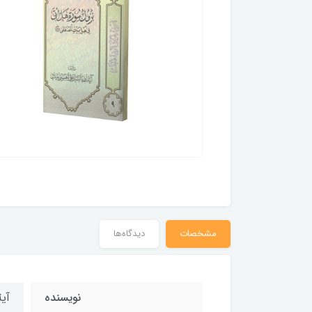
مشخصات
دیدگاه‌ها
نویسنده
آی