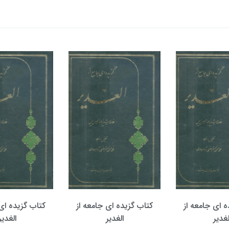
ه ای جامعه از
کتاب گزیده ای جامعه از
کتاب گزیده ای 
لغدیر
الغدیر
الغدیر