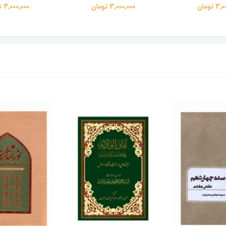
 تومان
3,000,000 تومان
3,000,000 تومان