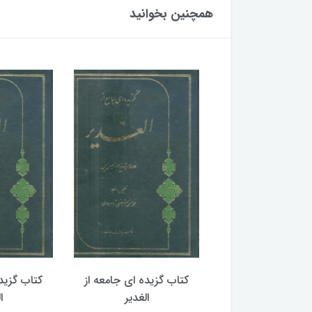
همچنین بخوانید
گزیده ای جامعه از
کتاب گزیده ای جامعه از
کتاب گزید
الغدیر
الغدیر
ا