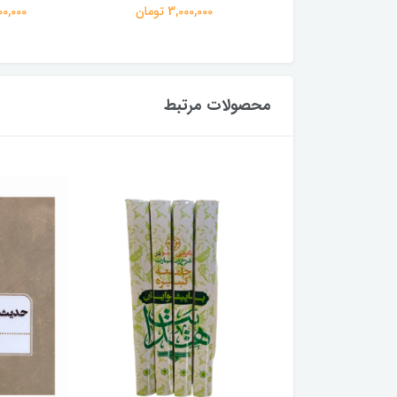
3,000,00 تومان
3,000,000 تومان
3,000,000
محصولات مرتبط