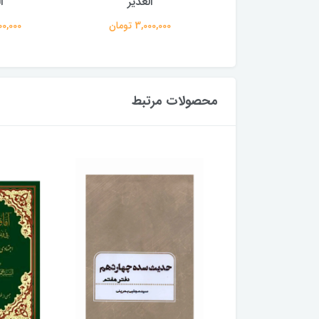
الغدیر
الغدیر
ا
3,000,00 تومان
3,000,000 تومان
3,000,000
محصولات مرتبط