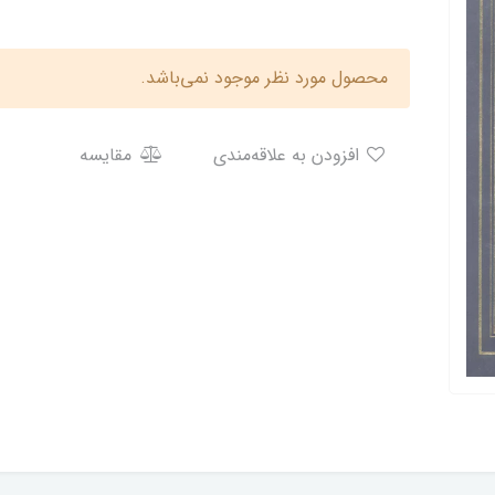
محصول مورد نظر موجود نمی‌باشد.
افزودن به علاقه‌مندی
مقایسه