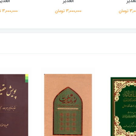
لغدیر
الغدیر
الغدیر
 تومان
3,000,000 تومان
3,000,000 تومان