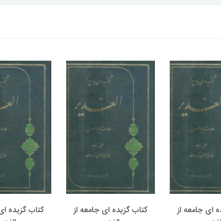
ه ای جامعه از
کتاب گزیده ای جامعه از
کتاب گزیده ای 