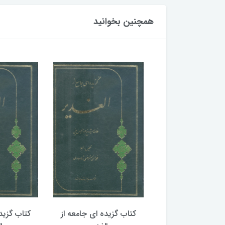
همچنین بخوانید
گزیده ای جامعه از
کتاب گزیده ای جامعه از
کتاب گزید