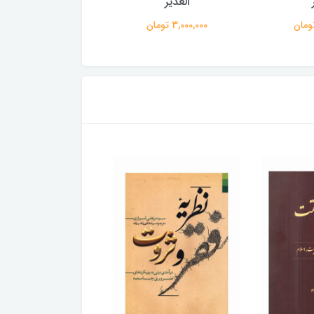
الغدیر
الغدیر
3,000,000 تومان
3,000,000 تومان