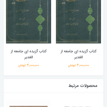
کتاب گزیده ای جامعه از
کتاب گزیده ای جامعه از
الغدیر
الغدیر
3,000,000 تومان
3,000,000 تومان
محصولات مرتبط