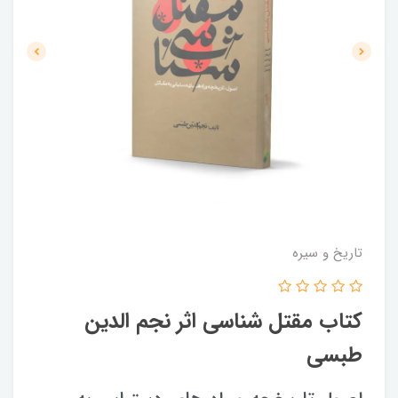
تاریخ و سیره
کتاب مقتل شناسی اثر نجم الدین
طبسی