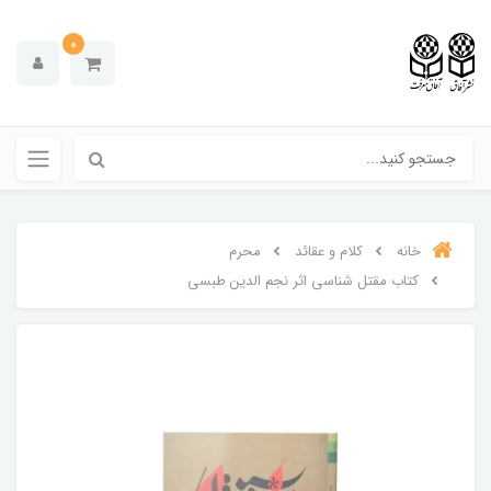
0
خانه
کلام و عقائد
محرم
کتاب مقتل شناسی اثر نجم الدین طبسی