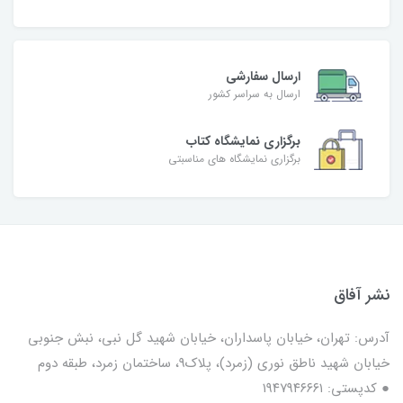
ارسال سفارشی
ارسال به سراسر کشور
برگزاری نمایشگاه کتاب
برگزاری نمایشگاه های مناسبتی
نشر آفاق
آدرس: تهران، خیابان پاسداران، خیابان شهید گل نبی، نبش جنوبی
خیابان شهید ناطق نوری (زمرد)، پلاک9، ساختمان زمرد، طبقه دوم
● کدپستی: ۱۹۴۷۹۴۶۶۶۱