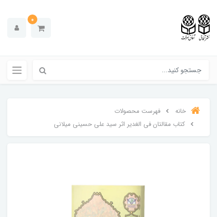
0
خانه
فهرست محصولات
کتاب مقالتان فی الغدیر اثر سید علی حسینی میلانی