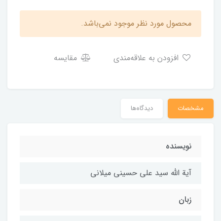
محصول مورد نظر موجود نمی‌باشد.
افزودن به علاقه‌مندی
مقایسه
مشخصات
دیدگاه‌ها
نویسنده
آیة الله سید علی حسینی میلانی
زبان