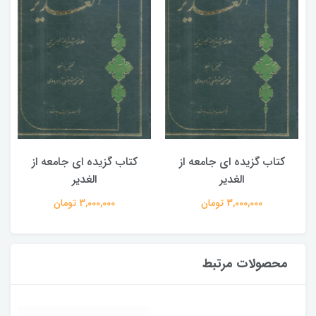
کتاب گزیده ای جامعه از
کتاب گزیده ای جامعه از
الغدیر
الغدیر
3,000,000 تومان
3,000,000 تومان
محصولات مرتبط