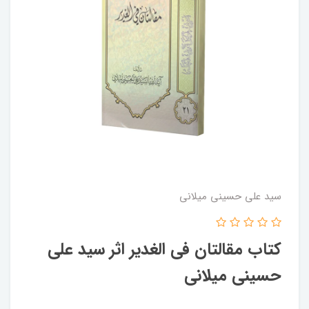
سید علی حسینی میلانی
کتاب مقالتان فی الغدیر اثر سید علی
حسینی میلانی