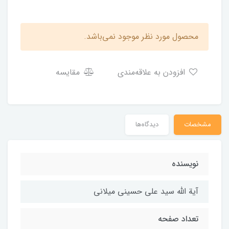
محصول مورد نظر موجود نمی‌باشد.
افزودن به علاقه‌مندی
مقایسه
مشخصات
دیدگاه‌ها
نویسنده
آیة الله سید علی حسینی میلانی
تعداد صفحه