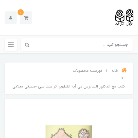
0
خانه
فهرست محصولات
کتاب مع الدکتور السالوس فی آیة التطهیر اثر سید علی حسینی میلانی