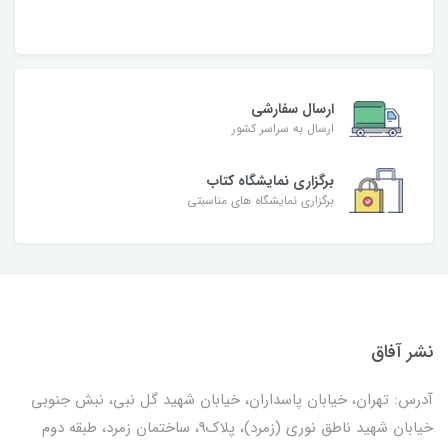
ارسال سفارشی
ارسال به سراسر کشور
برگزاری نمایشگاه کتاب
برگزاری نمایشگاه های مناسبتی
نشر آفاق
آدرس: تهران، خیابان پاسداران، خیابان شهید گل نبی، نبش جنوبی
خیابان شهید ناطق نوری (زمرد)، پلاک9، ساختمان زمرد، طبقه دوم