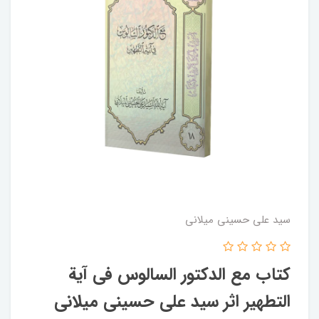
سید علی حسینی میلانی
کتاب مع الدکتور السالوس فی آیة
التطهیر اثر سید علی حسینی میلانی