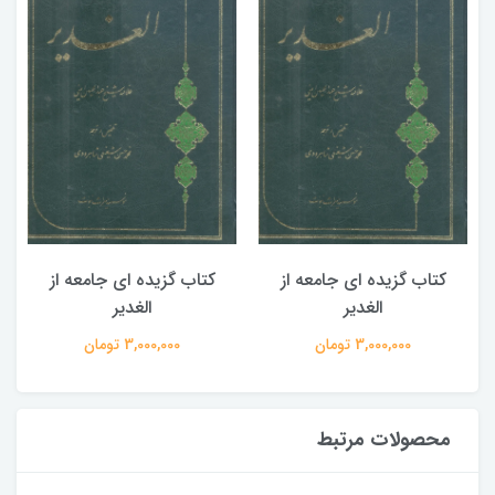
کتاب گزیده ای جامعه از
کتاب گزیده ای جامعه از
الغدیر
الغدیر
3,000,000 تومان
3,000,000 تومان
محصولات مرتبط