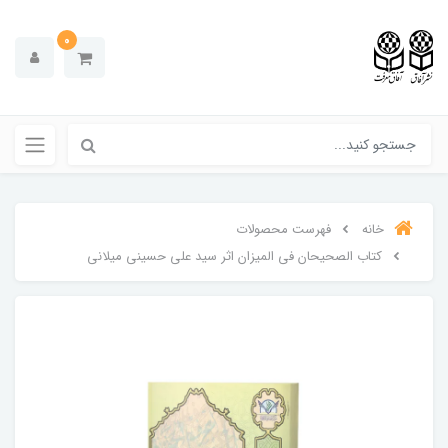
0
خانه
فهرست محصولات
کتاب الصحیحان فی المیزان اثر سید علی حسینی میلانی