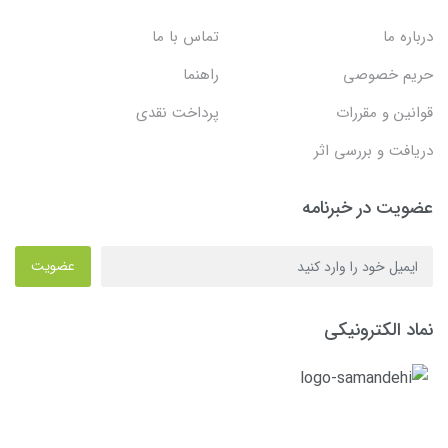
درباره ما
تماس با ما
حریم خصوصی
راهنما
قوانین و مقررات
پرداخت نقدی
دریافت و بررسی اثر
عضویت در خبرنامه
عضویت
نماد الکترونیکی