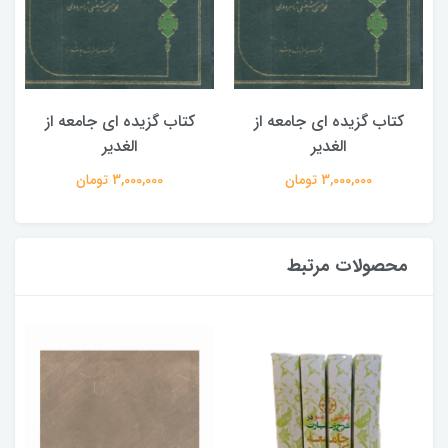
کتاب گزیده ای جامعه از
کتاب گزیده ای جامعه از
الغدیر
الغدیر
3,000,000 تومان
3,000,000 تومان
محصولات مرتبط