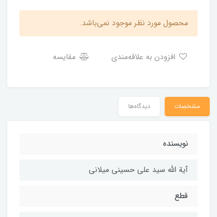
محصول مورد نظر موجود نمی‌باشد.
افزودن به علاقه‌مندی
مقایسه
مشخصات
دیدگاه‌ها
نویسنده
آیة الله سید علی حسینی میلانی
قطع