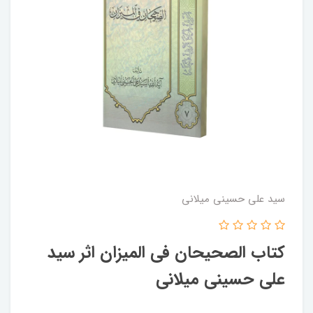
سید علی حسینی میلانی
کتاب الصحیحان فی المیزان اثر سید
علی حسینی میلانی