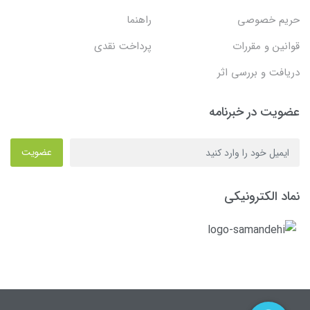
حریم خصوصی
راهنما
قوانین و مقررات
پرداخت نقدی
دریافت و بررسی اثر
عضویت در خبرنامه
عضویت
نماد الکترونیکی