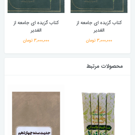
کتاب گزیده ای جامعه از
کتاب گزیده ای جامعه از
الغدیر
الغدیر
3,000,000 تومان
3,000,000 تومان
محصولات مرتبط