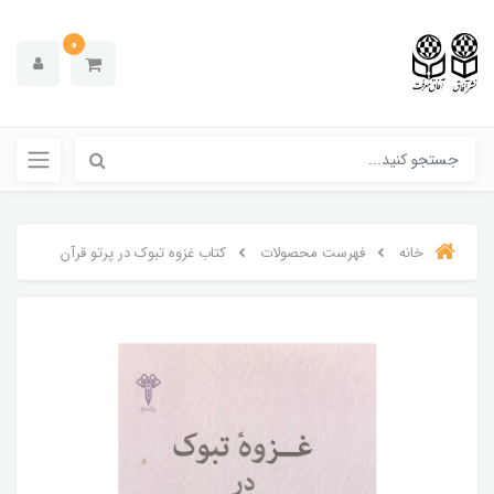
0
خانه
فهرست محصولات
کتاب غزوه تبوک در پرتو قرآن