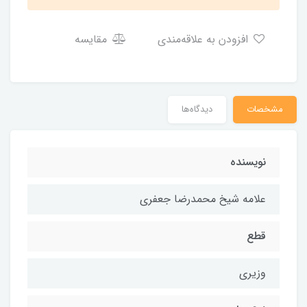
افزودن به علاقه‌مندی
مقایسه
مشخصات
دیدگاه‌ها
نویسنده
علامه شیخ محمدرضا جعفری
قطع
وزیری