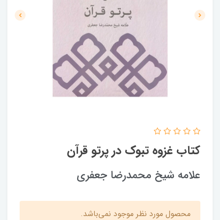
کتاب غزوه تبوک در پرتو قرآن
علامه شیخ محمدرضا جعفری
محصول مورد نظر موجود نمی‌باشد.