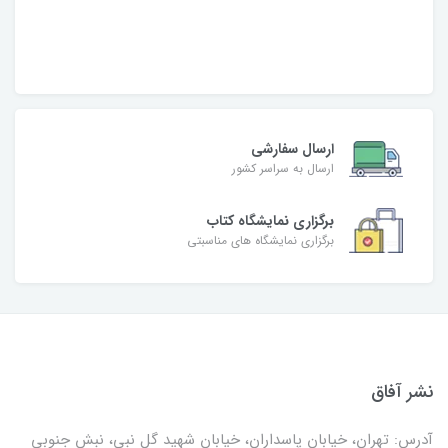
ارسال سفارشی
ارسال به سراسر کشور
برگزاری نمایشگاه کتاب
برگزاری نمایشگاه های مناسبتی
نشر آفاق
آدرس: تهران، خیابان پاسداران، خیابان شهید گل نبی، نبش جنوبی