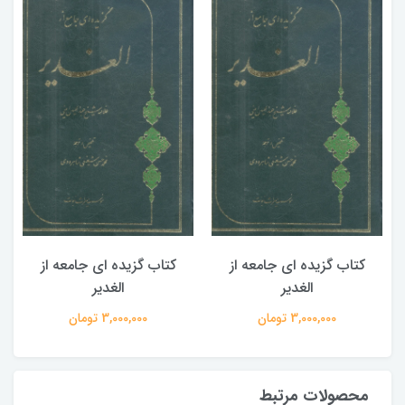
کتاب گزیده ای جامعه از
کتاب گزیده ای جامعه از
الغدیر
الغدیر
3,000,000 تومان
3,000,000 تومان
محصولات مرتبط