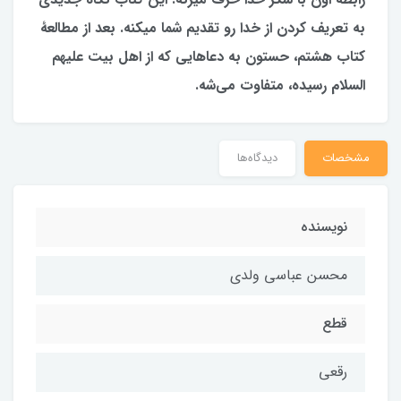
به تعریف کردن از خدا رو تقدیم شما میکنه. بعد از مطالعۀ
کتاب هشتم، حستون به دعاهایی که از اهل بیت علیهم
السلام رسیده، متفاوت می‌شه.
مشخصات
دیدگاه‌ها
نویسنده
محسن عباسی ولدی
قطع
رقعی