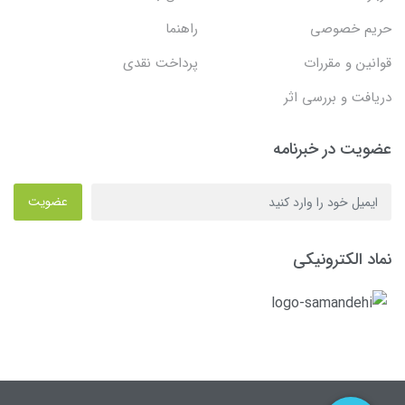
حریم خصوصی
راهنما
قوانین و مقررات
پرداخت نقدی
دریافت و بررسی اثر
عضویت در خبرنامه
عضویت
نماد الکترونیکی