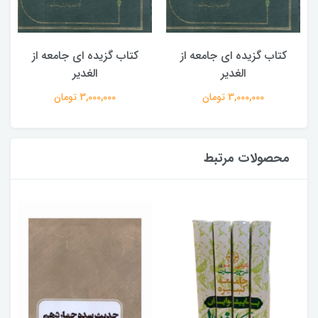
کتاب گزیده ای جامعه از
کتاب گزیده ای جامعه از
الغدیر
الغدیر
3,000,000 تومان
3,000,000 تومان
محصولات مرتبط