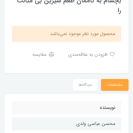
بچشام به کاممان طعم شیرین بی مثالت
را
محصول مورد نظر موجود نمی‌باشد.
افزودن به علاقه‌مندی
مقایسه
مشخصات
دیدگاه‌ها
نویسنده
محسن عباسی ولدی