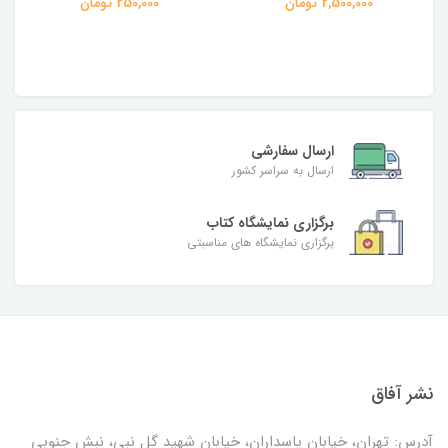
250,000 تومان
ارسال سفارشی
ارسال به سراسر کشور
برگزاری نمایشگاه کتاب
برگزاری نمایشگاه های مناسبتی
نشر آفاق
آدرس: تهران، خیابان پاسداران، خیابان شهید گل نبی، نبش جنوبی