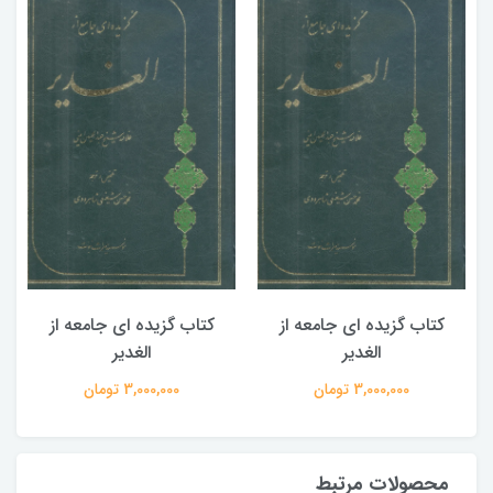
کتاب گزیده ای جامعه از
کتاب گزیده ای جامعه از
الغدیر
الغدیر
3,000,000 تومان
3,000,000 تومان
محصولات مرتبط