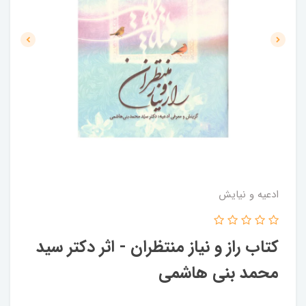
ادعیه و نیایش
کتاب راز و نیاز منتظران - اثر دکتر سید
محمد بنی هاشمی