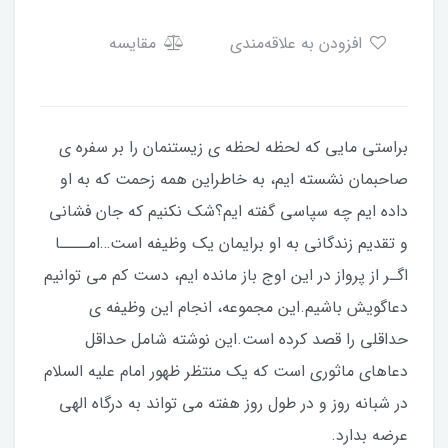
افزودن به علاقه‌مندی
مقایسه
براستی مایی که لحظه لحظه ی زیستنمان را بر سفره ی
صاحبمان نشسته ایم، به خاطراین همه زحمت که به او
داده ایم چه سپاسی گفته ایم؟شک نکنیم که جان فشانی
و تقدیم زندگانی به او برایمان یک وظیفه است…امــــا
اگـر از پرواز در این اوج باز مانده ایم، دست کم می توانیم
دعاگویش باشیم.این مجموعه، انجام این وظیفه ی
حداقلی را قصد کرده است.این نوشته شامل حداقل
دعاهای ماثوری است که یک منتظر ظهور امام علیه السلام
در شبانه روز و در طول روز هفته می تواند به درگاه الهی
عرضه بدارد.