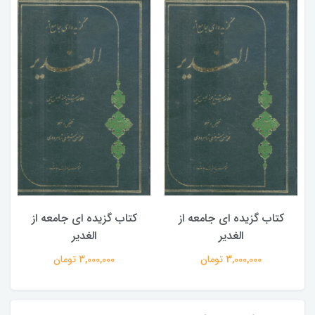
کتاب گزیده ای جامعه از
کتاب گزیده ای جامعه از
الغدیر
الغدیر
3,000,000 تومان
3,000,000 تومان