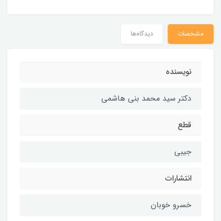
مشخصات
دیدگاه‌ها
نویسنده
دکتر سید محمد بنی هاشمی
قطع
جیبی
انتشارات
خسرو خوبان