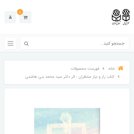
0
خانه
فهرست محصولات
کتاب راز و نیاز منتظران - اثر دکتر سید محمد بنی هاشمی