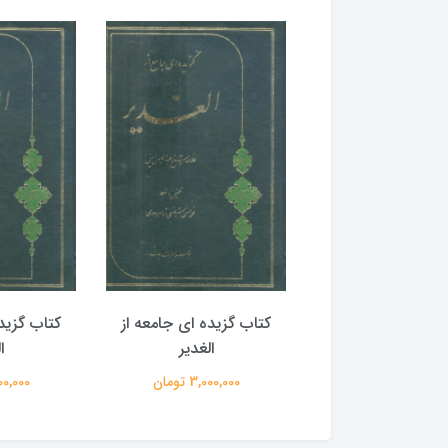
گزیده ای جامعه از
کتاب گزیده ای جامعه از
کتاب گزید
الغدیر
الغدیر
ا
3,000,00 تومان
3,000,000 تومان
3,000,000