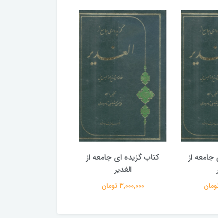
جامعه از
کتاب گزیده ای جامعه از
کتاب گزیده ای جامع
الغدیر
الغدیر
3,000,000 تومان
3,000,000 تومان