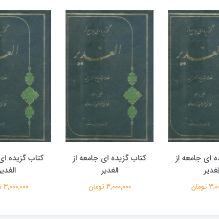
ه ای جامعه از
کتاب گزیده ای جامعه از
کتاب گزیده ای 
لغدیر
الغدیر
الغدیر
 تومان
3,000,000 تومان
3,000,000 تومان