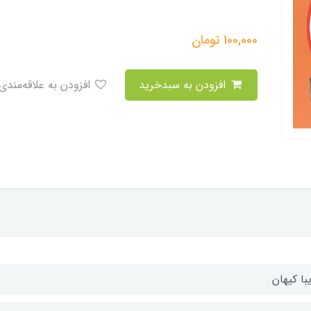
100,000
تومان
افزودن به سبدخرید
افزودن به علاقه‌مندی
با کیهان