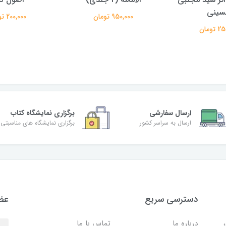
تومان
200,000 تومان
350,000 تومان
ارسال سفارشی
برگزاری نمایشگاه کتاب
ارسال به سراسر کشور
برگزاری نمایشگاه های مناسبتی
دسترسی سریع
عضو
درباره ما
تماس با ما