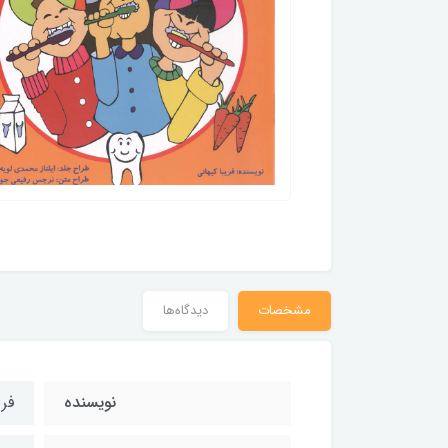
مشخصات
دیدگاه‌ها
نویسنده
فری