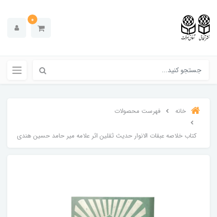
0
خانه
فهرست محصولات
کتاب خلاصه عبقات الانوار حدیث ثقلین اثر علامه میر حامد حسین هندی