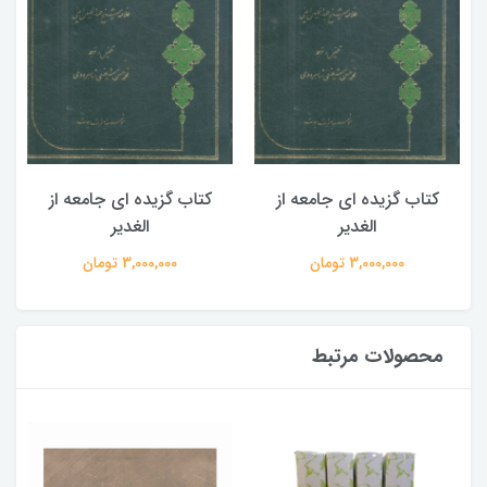
کتاب گزیده ای جامعه از
کتاب گزیده ای جامعه از
الغدیر
الغدیر
3,000,000 تومان
3,000,000 تومان
محصولات مرتبط