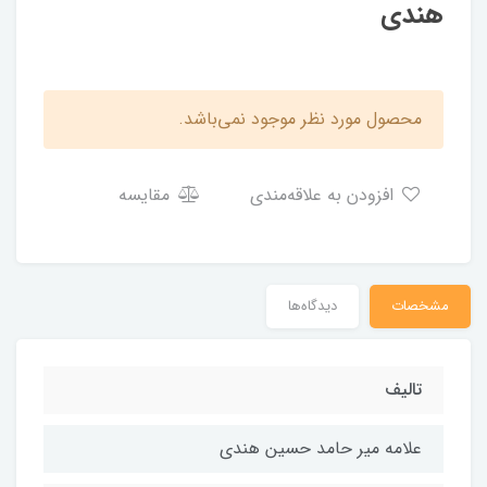
هندی
محصول مورد نظر موجود نمی‌باشد.
افزودن به علاقه‌مندی
مقایسه
مشخصات
دیدگاه‌ها
تالیف
علامه میر حامد حسین هندی