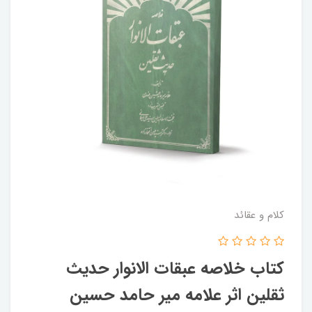
کلام و عقائد
کتاب خلاصه عبقات الانوار حدیث
ثقلین اثر علامه میر حامد حسین