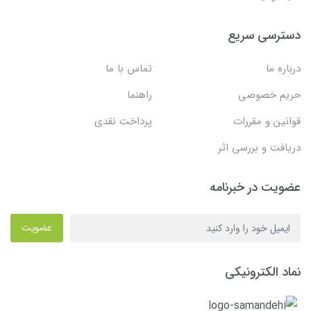
دسترسی سریع
درباره ما
تماس با ما
حریم خصوصی
راهنما
قوانین و مقررات
پرداخت نقدی
دریافت و بررسی اثر
عضویت در خبرنامه
عضویت
نماد الکترونیکی