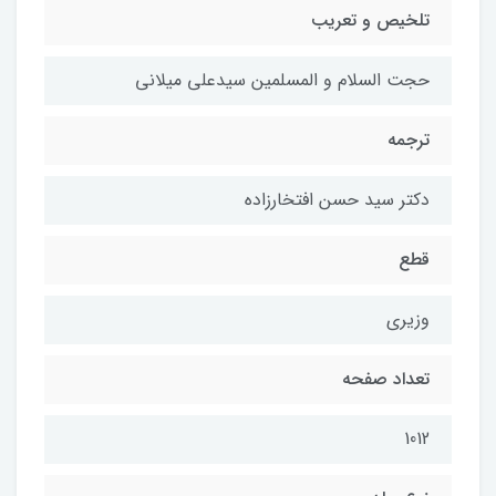
تلخیص و تعریب
حجت السلام و المسلمین سیدعلی میلانی
ترجمه
دکتر سید حسن افتخارزاده
قطع
وزیری
تعداد صفحه
1012