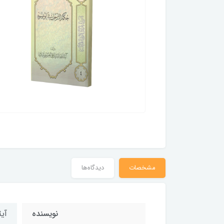
مشخصات
دیدگاه‌ها
نویسنده
آی