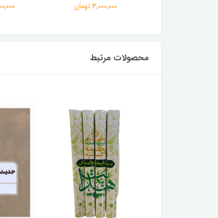
3,000,00 تومان
3,000,000 تومان
3,000,000
محصولات مرتبط