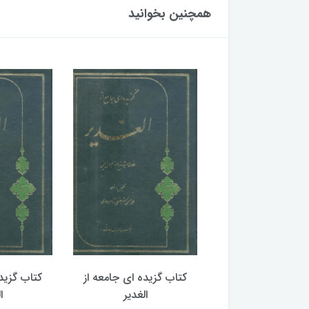
همچنین بخوانید
گزیده ای جامعه از
کتاب گزیده ای جامعه از
کتاب گزید
الغدیر
الغدیر
ا