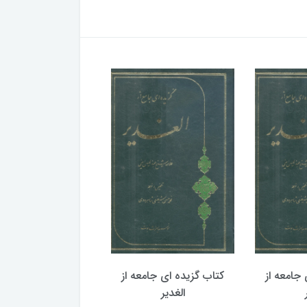
جامعه از
کتاب گزیده ای جامعه از
کتاب گزیده ای جامع
الغدیر
الغدیر