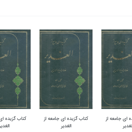
ه ای جامعه از
کتاب گزیده ای جامعه از
کتاب گزیده ای 
لغدیر
الغدیر
الغدیر