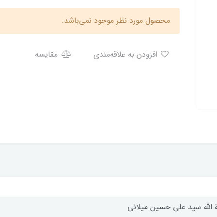
محصول مورد نظر موجود نمی‌باشد.
افزودن به علاقه‌مندی
مقایسه
ة الله سید علی حسین میلانی