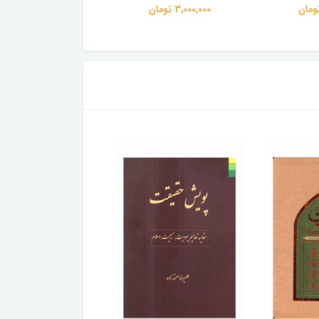
3,000,000 تومان
3,000,000 تومان