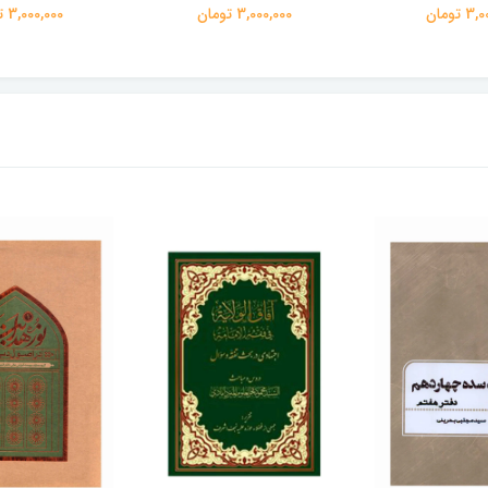
 تومان
3,000,000 تومان
3,000,000 تومان