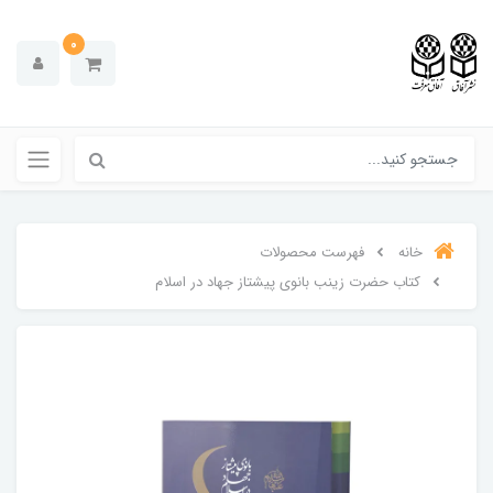
0
خانه
فهرست محصولات
کتاب حضرت زینب بانوی پیشتاز جهاد در اسلام