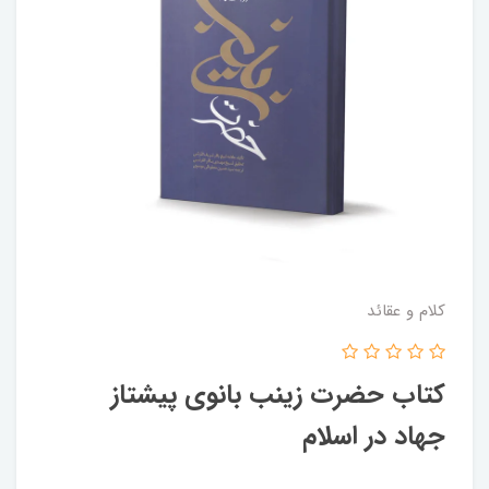
کلام و عقائد
کتاب حضرت زینب بانوی پیشتاز
جهاد در اسلام