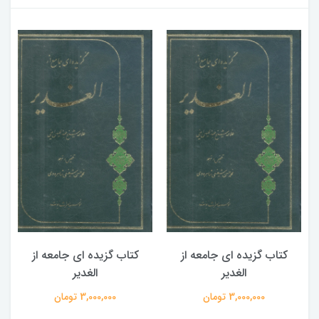
کتاب گزیده ای جامعه از
کتاب گزیده ای جامعه از
الغدیر
الغدیر
3,000,000 تومان
3,000,000 تومان