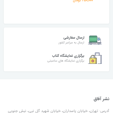
250,000 تومان
ارسال سفارشی
ارسال به سراسر کشور
برگزاری نمایشگاه کتاب
برگزاری نمایشگاه های مناسبتی
نشر آفاق
آدرس: تهران، خیابان پاسداران، خیابان شهید گل نبی، نبش جنوبی