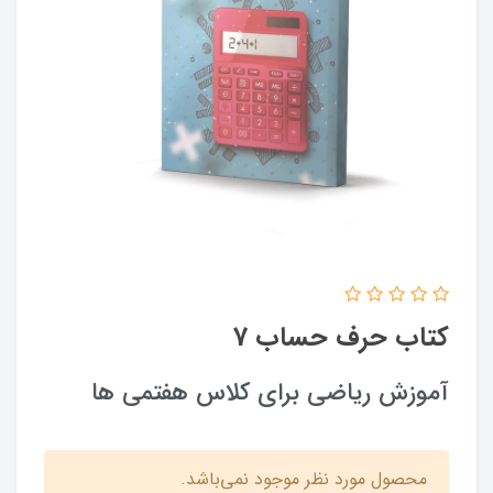
کتاب حرف حساب 7
آموزش ریاضی برای کلاس هفتمی ها
محصول مورد نظر موجود نمی‌باشد.