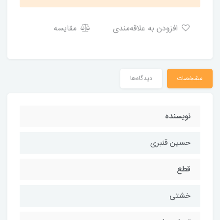
افزودن به علاقه‌مندی
مقایسه
مشخصات
دیدگاه‌ها
نویسنده
حسین قنبری
قطع
خشتی