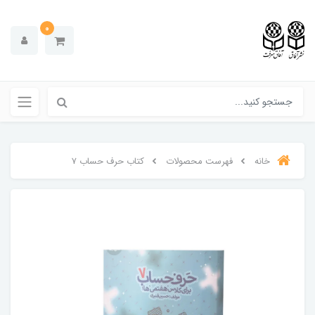
0
خانه
فهرست محصولات
کتاب حرف حساب 7