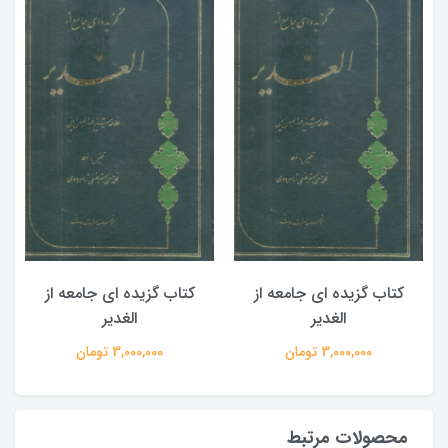
کتاب گزیده ای جامعه از
کتاب گزیده ای جامعه از
الغدیر
الغدیر
3,000,000 تومان
3,000,000 تومان
محصولات مرتبط