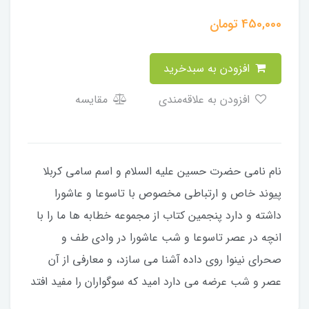
450,000
تومان
افزودن به سبدخرید
افزودن به علاقه‌مندی
مقایسه
نام نامی حضرت حسین علیه السلام و اسم سامی کربلا
پیوند خاص و ارتباطی مخصوص با تاسوعا و عاشورا
داشته و دارد پنجمین کتاب از مجموعه خطابه ها ما را با
انچه در عصر تاسوعا و شب عاشورا در وادی طف و
صحرای نینوا روی داده آشنا می سازد، و معارفی از آن
عصر و شب عرضه می دارد امید که سوگواران را مفید افتد