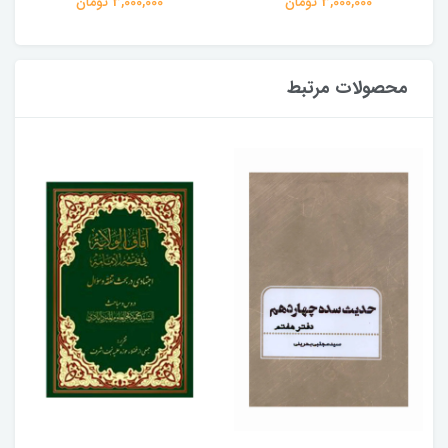
3,000,000 تومان
3,000,000 تومان
محصولات مرتبط