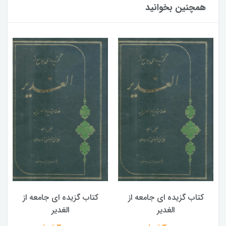
همچنین بخوانید
کتاب گزیده ای جامعه از
کتاب گزیده ای جامعه از
الغدیر
الغدیر