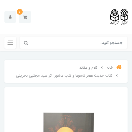
0
خانه
کلام و عقائد
کتاب حدیث عصر تاسوعا و شب عاشورا اثر سید مجتبی بحرینی