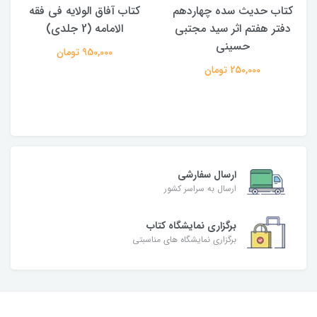
کتاب حدیث سده چهاردهم
کتاب آفاق الولایه فی فقه
دفتر هفتم اثر سید مجتبی
الامامه (2 جلدی)
حسینی
950,000 تومان
250,000 تومان
ارسال سفارشی
ارسال به سراسر کشور
برگزاری نمایشگاه کتاب
برگزاری نمایشگاه های مناسبتی