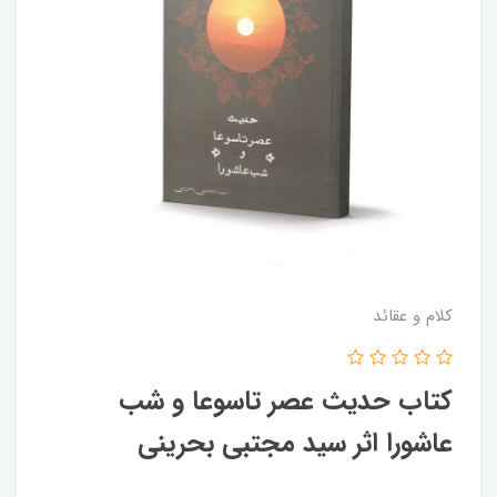
کلام و عقائد
کتاب حدیث عصر تاسوعا و شب
عاشورا اثر سید مجتبی بحرینی