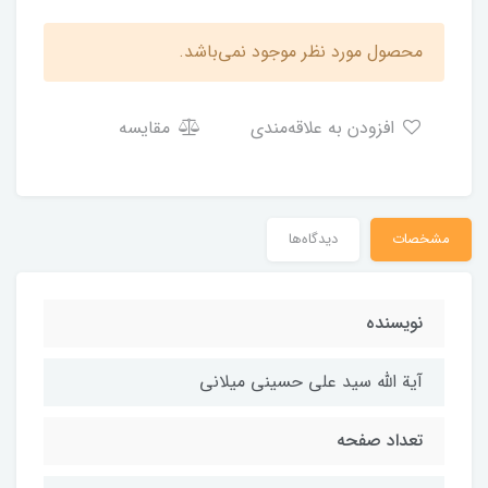
محصول مورد نظر موجود نمی‌باشد.
افزودن به علاقه‌مندی
مقایسه
مشخصات
دیدگاه‌ها
نویسنده
آیة الله سید علی حسینی میلانی
تعداد صفحه