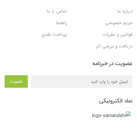
درباره ما
تماس با ما
حریم خصوصی
راهنما
قوانین و مقررات
پرداخت نقدی
دریافت و بررسی اثر
عضویت در خبرنامه
عضویت
نماد الکترونیکی