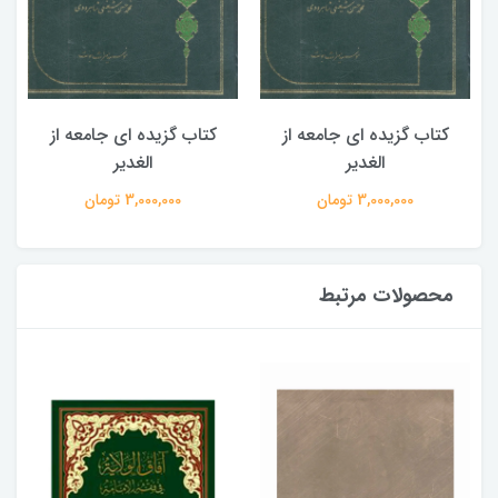
کتاب گزیده ای جامعه از
کتاب گزیده ای جامعه از
الغدیر
الغدیر
3,000,000 تومان
3,000,000 تومان
محصولات مرتبط