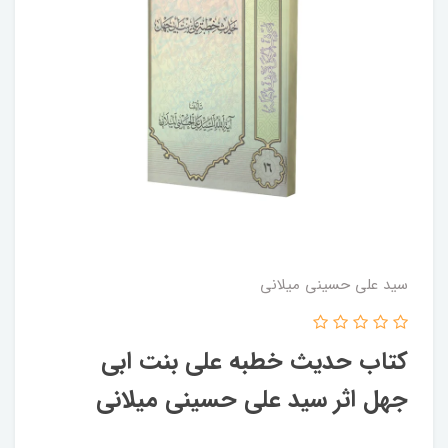
سید علی حسینی میلانی
کتاب حدیث خطبه علی بنت ابی
جهل اثر سید علی حسینی میلانی