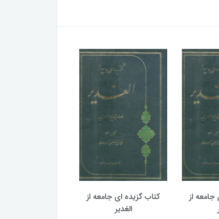
جامعه از
کتاب گزیده ای جامعه از
کتاب گزیده ای جامع
الغدیر
الغدیر