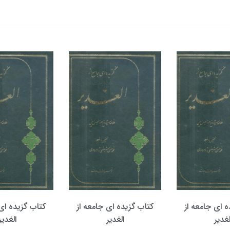
ه ای جامعه از
کتاب گزیده ای جامعه از
کتاب گزیده ای 
لغدیر
الغدیر
الغدیر