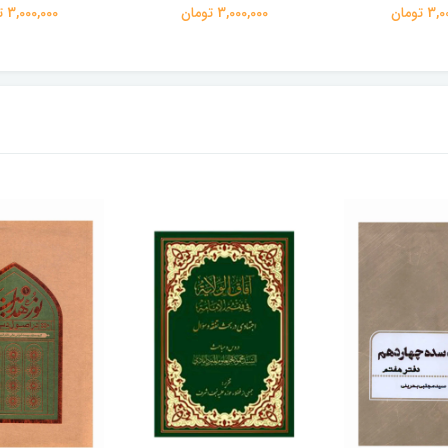
 تومان
3,000,000 تومان
3,000,000 تومان