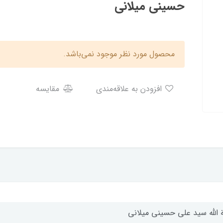
حسینی میلانی
محصول مورد نظر موجود نمی‌باشد.
افزودن به علاقه‌مندی
مقایسه
ة الله سید علی حسینی میلانی