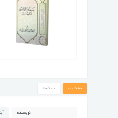
مشخصات
دیدگاه‌ها
نویسنده
آی