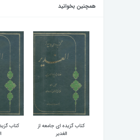
همچنین بخوانید
گزیده ای جامعه از
کتاب گزیده ای جامعه از
کتاب گزید
الغدیر
الغدیر
ا