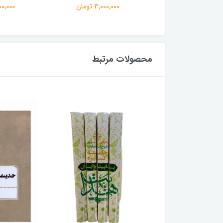
3,000,00 تومان
3,000,000 تومان
3,000,000
محصولات مرتبط