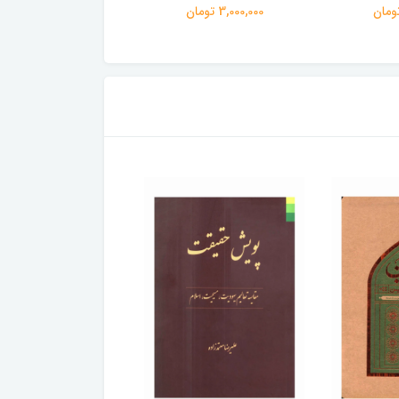
3,000,000 تومان
3,000,000 تومان