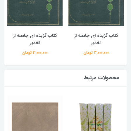
کتاب گزیده ای جامعه از
کتاب گزیده ای جامعه از
الغدیر
الغدیر
3,000,000 تومان
3,000,000 تومان
محصولات مرتبط