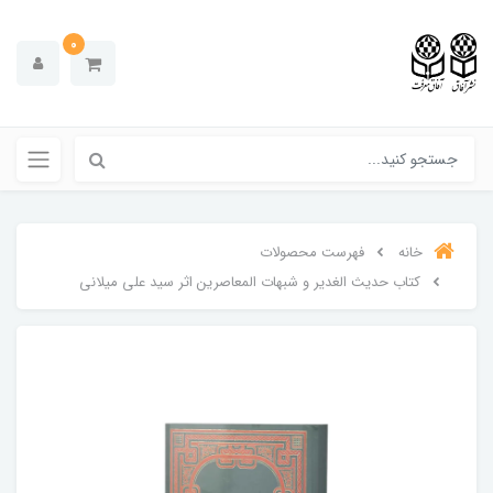
0
خانه
فهرست محصولات
کتاب حدیث الغدیر و شبهات المعاصرین اثر سید علی میلانی