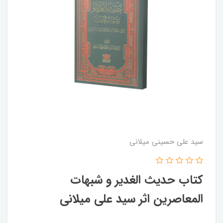
سید علی حسینی میلانی
کتاب حدیث الغدیر و شبهات
المعاصرین اثر سید علی میلانی