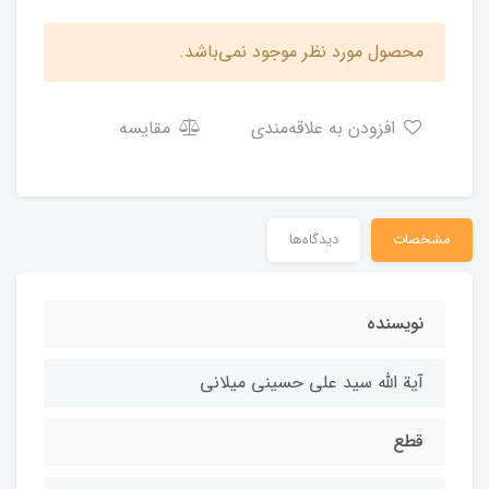
محصول مورد نظر موجود نمی‌باشد.
افزودن به علاقه‌مندی
مقایسه
مشخصات
دیدگاه‌ها
نویسنده
آیة الله سید علی حسینی میلانی
قطع