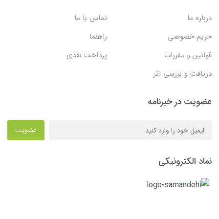
درباره ما
تماس با ما
حریم خصوصی
راهنما
قوانین و مقررات
پرداخت نقدی
دریافت و بررسی اثر
عضویت در خبرنامه
عضویت
نماد الکترونیکی