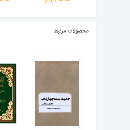
3,000,00 تومان
3,000,000 تومان
3,000,000
محصولات مرتبط