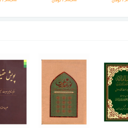
 تومان
3,000,000 تومان
3,000,000 تومان