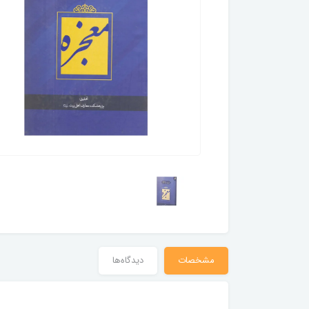
مشخصات
دیدگاه‌ها