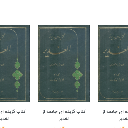
ه ای جامعه از
کتاب گزیده ای جامعه از
کتاب گزیده ای 
لغدیر
الغدیر
الغدیر