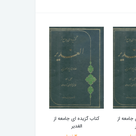
جامعه از
کتاب گزیده ای جامعه از
کتاب گزیده ای جامع
الغدیر
الغدیر