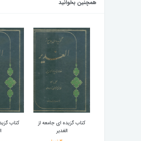
همچنین بخوانید
گزیده ای جامعه از
کتاب گزیده ای جامعه از
کتاب گزید
الغدیر
الغدیر
ا