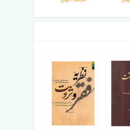
3,000,000 تومان
3,000,000 تومان